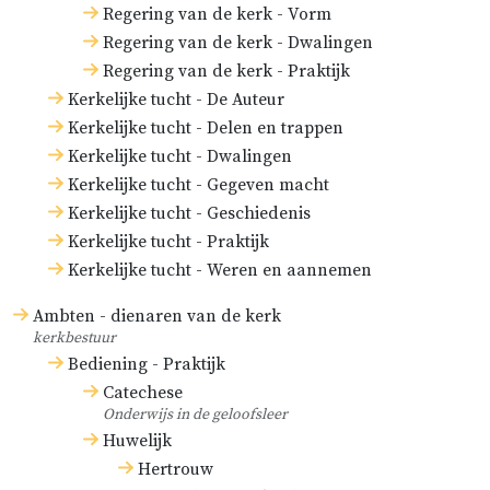
Regering van de kerk - Vorm
Regering van de kerk - Dwalingen
Regering van de kerk - Praktijk
Kerkelijke tucht - De Auteur
Kerkelijke tucht - Delen en trappen
Kerkelijke tucht - Dwalingen
Kerkelijke tucht - Gegeven macht
Kerkelijke tucht - Geschiedenis
Kerkelijke tucht - Praktijk
Kerkelijke tucht - Weren en aannemen
Ambten - dienaren van de kerk
kerkbestuur
Bediening - Praktijk
Catechese
Onderwijs in de geloofsleer
Huwelijk
Hertrouw