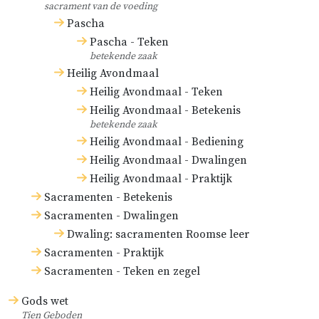
sacrament van de voeding
Pascha
Pascha - Teken
betekende zaak
Heilig Avondmaal
Heilig Avondmaal - Teken
Heilig Avondmaal - Betekenis
betekende zaak
Heilig Avondmaal - Bediening
Heilig Avondmaal - Dwalingen
Heilig Avondmaal - Praktijk
Sacramenten - Betekenis
Sacramenten - Dwalingen
Dwaling: sacramenten Roomse leer
Sacramenten - Praktijk
Sacramenten - Teken en zegel
Gods wet
Tien Geboden