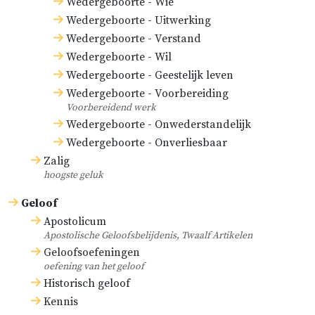
Wedergeboorte - Wie
Wedergeboorte - Uitwerking
Wedergeboorte - Verstand
Wedergeboorte - Wil
Wedergeboorte - Geestelijk leven
Wedergeboorte - Voorbereiding
Voorbereidend werk
Wedergeboorte - Onwederstandelijk
Wedergeboorte - Onverliesbaar
Zalig
hoogste geluk
Geloof
Apostolicum
Apostolische Geloofsbelijdenis, Twaalf Artikelen
Geloofsoefeningen
oefening van het geloof
Historisch geloof
Kennis