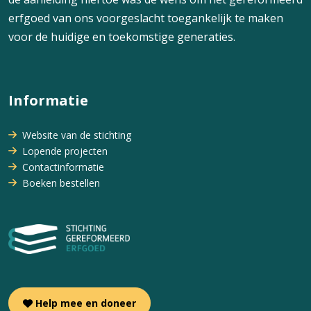
erfgoed van ons voorgeslacht toegankelijk te maken
voor de huidige en toekomstige generaties.
Informatie
Website van de stichting
Lopende projecten
Contactinformatie
Boeken bestellen
Help mee en doneer