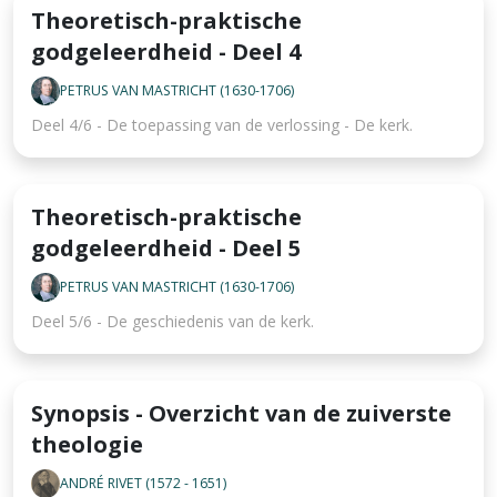
Theoretisch-praktische
godgeleerdheid - Deel 4
PETRUS VAN MASTRICHT (1630-1706)
Deel 4/6 - De toepassing van de verlossing - De kerk.
Theoretisch-praktische
godgeleerdheid - Deel 5
PETRUS VAN MASTRICHT (1630-1706)
Deel 5/6 - De geschiedenis van de kerk.
Synopsis - Overzicht van de zuiverste
theologie
ANDRÉ RIVET (1572 - 1651)