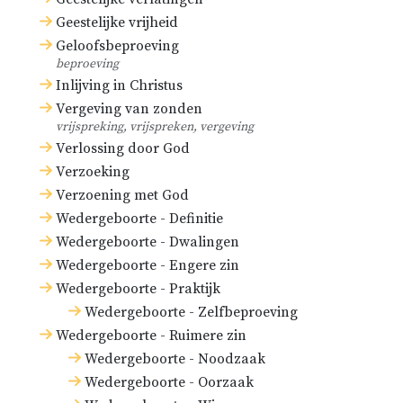
Geestelijke vrijheid
Geloofsbeproeving
beproeving
Inlijving in Christus
Vergeving van zonden
vrijspreking, vrijspreken, vergeving
Verlossing door God
Verzoeking
Verzoening met God
Wedergeboorte - Definitie
Wedergeboorte - Dwalingen
Wedergeboorte - Engere zin
Wedergeboorte - Praktijk
Wedergeboorte - Zelfbeproeving
Wedergeboorte - Ruimere zin
Wedergeboorte - Noodzaak
Wedergeboorte - Oorzaak