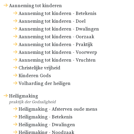
Aanneming tot kinderen
Aanneming tot kinderen - Betekenis
Aanneming tot kinderen - Doel
Aanneming tot kinderen - Dwalingen
Aanneming tot kinderen - Oorzaak
Aanneming tot kinderen - Praktijk
Aanneming tot kinderen - Voorwerp
Aanneming tot kinderen - Vruchten
Christelijke vrijheid
Kinderen Gods
Volharding der heiligen
Heiligmaking
praktijk der Godzaligheid
Heiligmaking - Afsterven oude mens
Heiligmaking - Betekenis
Heiligmaking - Dwalingen
Heiligmaking - Noodzaak