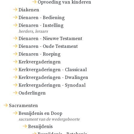
Opvoeding van kinderen
Diakenen
Dienaren - Bediening
Dienaren - Instelling
herders, leraars
Dienaren - Nieuwe Testament
Dienaren - Oude Testament
Dienaren - Roeping
Kerkvergaderingen
Kerkvergaderingen - Classicaal
Kerkvergaderingen - Dwalingen
Kerkvergaderingen - Synodaal
Ouderlingen
Sacramenten
Besnijdenis en Doop
sacrament van de wedergeboorte
Besnijdenis