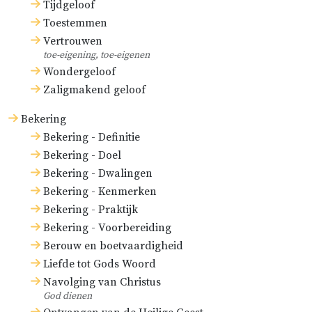
Tijdgeloof
Toestemmen
Vertrouwen
toe-eigening, toe-eigenen
Wondergeloof
Zaligmakend geloof
Bekering
Bekering - Definitie
Bekering - Doel
Bekering - Dwalingen
Bekering - Kenmerken
Bekering - Praktijk
Bekering - Voorbereiding
Berouw en boetvaardigheid
Liefde tot Gods Woord
Navolging van Christus
God dienen