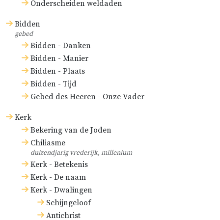
Onderscheiden weldaden
Bidden
gebed
Bidden - Danken
Bidden - Manier
Bidden - Plaats
Bidden - Tijd
Gebed des Heeren - Onze Vader
Kerk
Bekering van de Joden
Chiliasme
duizendjarig vrederijk, millenium
Kerk - Betekenis
Kerk - De naam
Kerk - Dwalingen
Schijngeloof
Antichrist