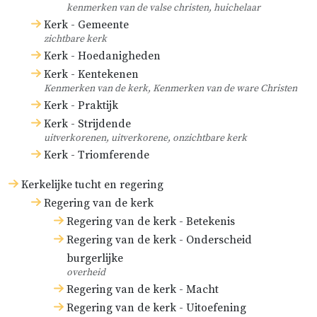
kenmerken van de valse christen, huichelaar
Kerk - Gemeente
zichtbare kerk
Kerk - Hoedanigheden
Kerk - Kentekenen
Kenmerken van de kerk, Kenmerken van de ware Christen
Kerk - Praktijk
Kerk - Strijdende
uitverkorenen, uitverkorene, onzichtbare kerk
Kerk - Triomferende
Kerkelijke tucht en regering
Regering van de kerk
Regering van de kerk - Betekenis
Regering van de kerk - Onderscheid
burgerlijke
overheid
Regering van de kerk - Macht
Regering van de kerk - Uitoefening