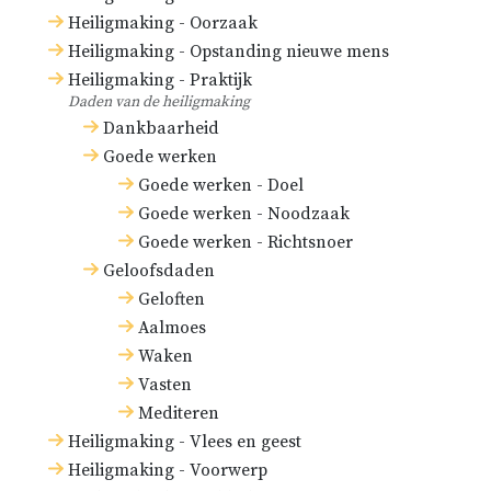
Heiligmaking - Oorzaak
Heiligmaking - Opstanding nieuwe mens
Heiligmaking - Praktijk
Daden van de heiligmaking
Dankbaarheid
Goede werken
Goede werken - Doel
Goede werken - Noodzaak
Goede werken - Richtsnoer
Geloofsdaden
Geloften
Aalmoes
Waken
Vasten
Mediteren
Heiligmaking - Vlees en geest
Heiligmaking - Voorwerp