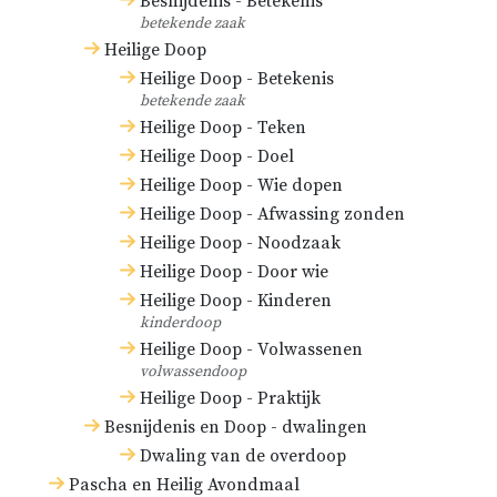
Besnijdenis - Betekenis
betekende zaak
Heilige Doop
Heilige Doop - Betekenis
betekende zaak
Heilige Doop - Teken
Heilige Doop - Doel
Heilige Doop - Wie dopen
Heilige Doop - Afwassing zonden
Heilige Doop - Noodzaak
Heilige Doop - Door wie
Heilige Doop - Kinderen
kinderdoop
Heilige Doop - Volwassenen
volwassendoop
Heilige Doop - Praktijk
Besnijdenis en Doop - dwalingen
Dwaling van de overdoop
Pascha en Heilig Avondmaal