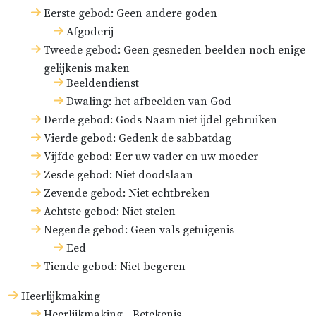
Eerste gebod: Geen andere goden
Afgoderij
Tweede gebod: Geen gesneden beelden noch enige
gelijkenis maken
Beeldendienst
Dwaling: het afbeelden van God
Derde gebod: Gods Naam niet ijdel gebruiken
Vierde gebod: Gedenk de sabbatdag
Vijfde gebod: Eer uw vader en uw moeder
Zesde gebod: Niet doodslaan
Zevende gebod: Niet echtbreken
Achtste gebod: Niet stelen
Negende gebod: Geen vals getuigenis
Eed
Tiende gebod: Niet begeren
Heerlijkmaking
Heerlijkmaking - Betekenis