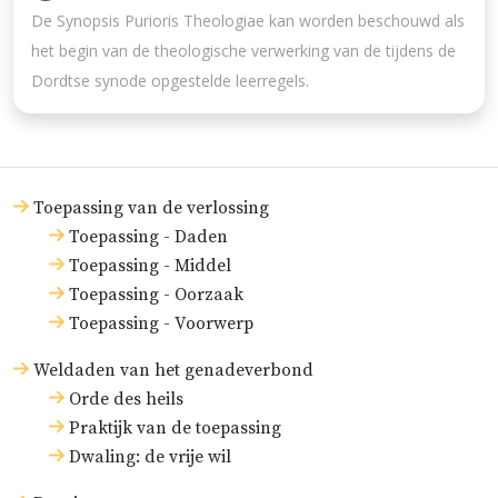
De Synopsis Purioris Theologiae kan worden beschouwd als
het begin van de theologische verwerking van de tijdens de
Dordtse synode opgestelde leerregels.
Toepassing van de verlossing
Toepassing - Daden
Toepassing - Middel
Toepassing - Oorzaak
Toepassing - Voorwerp
Weldaden van het genadeverbond
Orde des heils
Praktijk van de toepassing
Dwaling: de vrije wil