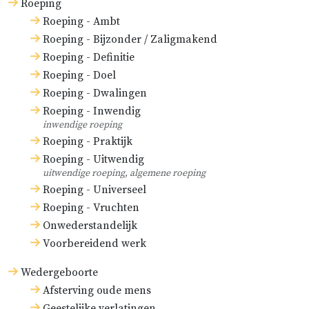
Roeping
Roeping - Ambt
Roeping - Bijzonder / Zaligmakend
Roeping - Definitie
Roeping - Doel
Roeping - Dwalingen
Roeping - Inwendig
inwendige roeping
Roeping - Praktijk
Roeping - Uitwendig
uitwendige roeping, algemene roeping
Roeping - Universeel
Roeping - Vruchten
Onwederstandelijk
Voorbereidend werk
Wedergeboorte
Afsterving oude mens
Geestelijke verlatingen