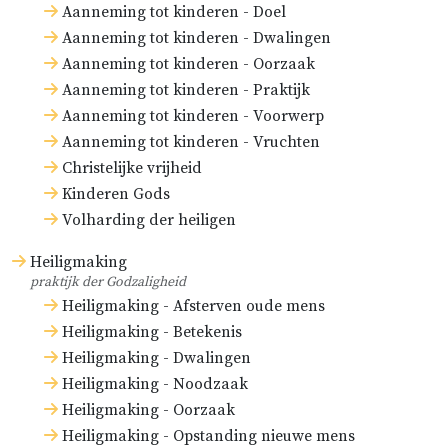
Aanneming tot kinderen - Doel
Aanneming tot kinderen - Dwalingen
Aanneming tot kinderen - Oorzaak
Aanneming tot kinderen - Praktijk
Aanneming tot kinderen - Voorwerp
Aanneming tot kinderen - Vruchten
Christelijke vrijheid
Kinderen Gods
Volharding der heiligen
Heiligmaking
praktijk der Godzaligheid
Heiligmaking - Afsterven oude mens
Heiligmaking - Betekenis
Heiligmaking - Dwalingen
Heiligmaking - Noodzaak
Heiligmaking - Oorzaak
Heiligmaking - Opstanding nieuwe mens