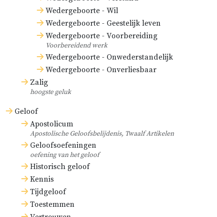
Wedergeboorte - Wil
Wedergeboorte - Geestelijk leven
Wedergeboorte - Voorbereiding
Voorbereidend werk
Wedergeboorte - Onwederstandelijk
Wedergeboorte - Onverliesbaar
Zalig
hoogste geluk
Geloof
Apostolicum
Apostolische Geloofsbelijdenis, Twaalf Artikelen
Geloofsoefeningen
oefening van het geloof
Historisch geloof
Kennis
Tijdgeloof
Toestemmen