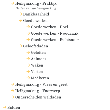
Heiligmaking - Praktijk
Daden van de heiligmaking
Dankbaarheid
Goede werken
Goede werken - Doel
Goede werken - Noodzaak
Goede werken - Richtsnoer
Geloofsdaden
Geloften
Aalmoes
Waken
Vasten
Mediteren
Heiligmaking - Vlees en geest
Heiligmaking - Voorwerp
Onderscheiden weldaden
Bidden