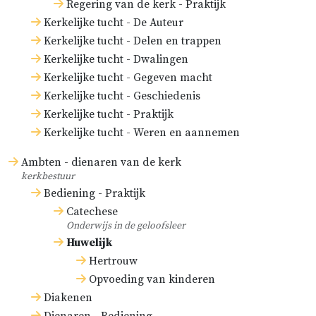
Regering van de kerk - Praktijk
Kerkelijke tucht - De Auteur
Kerkelijke tucht - Delen en trappen
Kerkelijke tucht - Dwalingen
Kerkelijke tucht - Gegeven macht
Kerkelijke tucht - Geschiedenis
Kerkelijke tucht - Praktijk
Kerkelijke tucht - Weren en aannemen
Ambten - dienaren van de kerk
kerkbestuur
Bediening - Praktijk
Catechese
Onderwijs in de geloofsleer
Huwelijk
Hertrouw
Opvoeding van kinderen
Diakenen