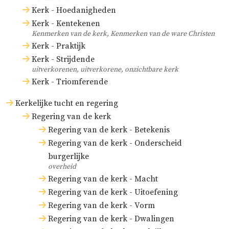
Kerk - Hoedanigheden
Kerk - Kentekenen
Kenmerken van de kerk, Kenmerken van de ware Christen
Kerk - Praktijk
Kerk - Strijdende
uitverkorenen, uitverkorene, onzichtbare kerk
Kerk - Triomferende
Kerkelijke tucht en regering
Regering van de kerk
Regering van de kerk - Betekenis
Regering van de kerk - Onderscheid
burgerlijke
overheid
Regering van de kerk - Macht
Regering van de kerk - Uitoefening
Regering van de kerk - Vorm
Regering van de kerk - Dwalingen