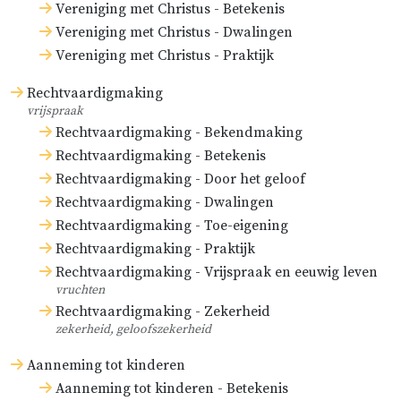
Vereniging met Christus - Betekenis
Vereniging met Christus - Dwalingen
Vereniging met Christus - Praktijk
Rechtvaardigmaking
vrijspraak
Rechtvaardigmaking - Bekendmaking
Rechtvaardigmaking - Betekenis
Rechtvaardigmaking - Door het geloof
Rechtvaardigmaking - Dwalingen
Rechtvaardigmaking - Toe-eigening
Rechtvaardigmaking - Praktijk
Rechtvaardigmaking - Vrijspraak en eeuwig leven
vruchten
Rechtvaardigmaking - Zekerheid
zekerheid, geloofszekerheid
Aanneming tot kinderen
Aanneming tot kinderen - Betekenis