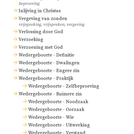
beproeving
Inlijving in Christus
Vergeving van zonden
vrijspreking, vrijspreken, vergeving
Verlossing door God
Verzoeking
Verzoening met God
Wedergeboorte - Definitie
Wedergeboorte - Dwalingen
Wedergeboorte - Engere zin
Wedergeboorte - Praktijk
Wedergeboorte - Zelfbeproeving
Wedergeboorte - Ruimere zin
Wedergeboorte - Noodzaak
Wedergeboorte - Oorzaak
Wedergeboorte - Wie
Wedergeboorte - Uitwerking
Wedergeboorte - Verstand