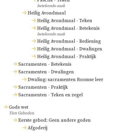
Pascha - Teken
betekende zaak
Heilig Avondmaal
Heilig Avondmaal - Teken
Heilig Avondmaal - Betekenis
betekende zaak
Heilig Avondmaal - Bediening
Heilig Avondmaal - Dwalingen
Heilig Avondmaal - Praktijk
Sacramenten - Betekenis
Sacramenten - Dwalingen
Dwaling: sacramenten Roomse leer
Sacramenten - Praktijk
Sacramenten - Teken en zegel
Gods wet
Tien Geboden
Eerste gebod: Geen andere goden
Afgoderij