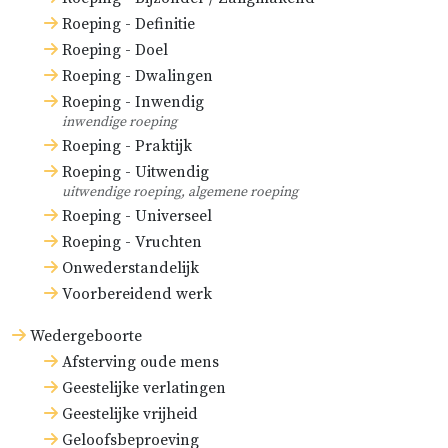
Roeping - Definitie
Roeping - Doel
Roeping - Dwalingen
Roeping - Inwendig
inwendige roeping
Roeping - Praktijk
Roeping - Uitwendig
uitwendige roeping, algemene roeping
Roeping - Universeel
Roeping - Vruchten
Onwederstandelijk
Voorbereidend werk
Wedergeboorte
Afsterving oude mens
Geestelijke verlatingen
Geestelijke vrijheid
Geloofsbeproeving