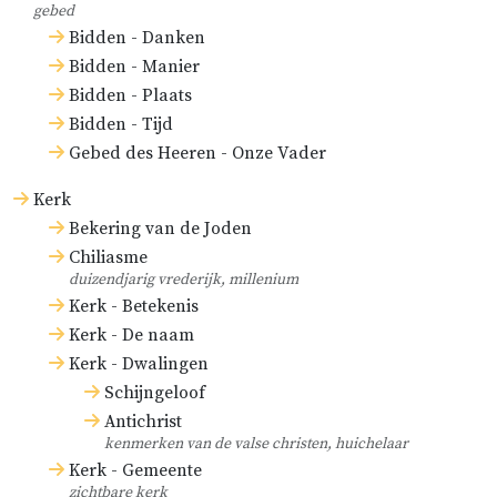
gebed
Bidden - Danken
Bidden - Manier
Bidden - Plaats
Bidden - Tijd
Gebed des Heeren - Onze Vader
Kerk
Bekering van de Joden
Chiliasme
duizendjarig vrederijk, millenium
Kerk - Betekenis
Kerk - De naam
Kerk - Dwalingen
Schijngeloof
Antichrist
kenmerken van de valse christen, huichelaar
Kerk - Gemeente
zichtbare kerk