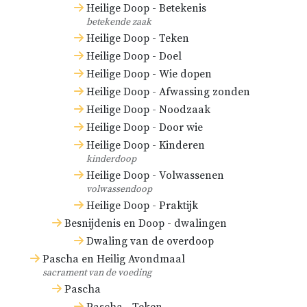
Heilige Doop - Betekenis
betekende zaak
Heilige Doop - Teken
Heilige Doop - Doel
Heilige Doop - Wie dopen
Heilige Doop - Afwassing zonden
Heilige Doop - Noodzaak
Heilige Doop - Door wie
Heilige Doop - Kinderen
kinderdoop
Heilige Doop - Volwassenen
volwassendoop
Heilige Doop - Praktijk
Besnijdenis en Doop - dwalingen
Dwaling van de overdoop
Pascha en Heilig Avondmaal
sacrament van de voeding
Pascha