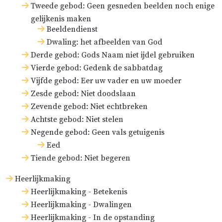
Tweede gebod: Geen gesneden beelden noch enige
gelijkenis maken
Beeldendienst
Dwaling: het afbeelden van God
Derde gebod: Gods Naam niet ijdel gebruiken
Vierde gebod: Gedenk de sabbatdag
Vijfde gebod: Eer uw vader en uw moeder
Zesde gebod: Niet doodslaan
Zevende gebod: Niet echtbreken
Achtste gebod: Niet stelen
Negende gebod: Geen vals getuigenis
Eed
Tiende gebod: Niet begeren
Heerlijkmaking
Heerlijkmaking - Betekenis
Heerlijkmaking - Dwalingen
Heerlijkmaking - In de opstanding