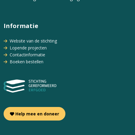
Informatie
Website van de stichting
Lopende projecten
Contactinformatie
Boeken bestellen
Help mee en doneer