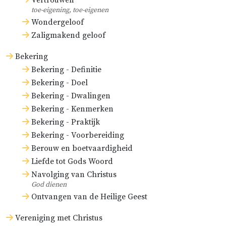
Vertrouwen
toe-eigening, toe-eigenen
Wondergeloof
Zaligmakend geloof
Bekering
Bekering - Definitie
Bekering - Doel
Bekering - Dwalingen
Bekering - Kenmerken
Bekering - Praktijk
Bekering - Voorbereiding
Berouw en boetvaardigheid
Liefde tot Gods Woord
Navolging van Christus
God dienen
Ontvangen van de Heilige Geest
Vereniging met Christus