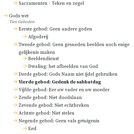
Sacramenten - Teken en zegel
Gods wet
Tien Geboden
Eerste gebod: Geen andere goden
Afgoderij
Tweede gebod: Geen gesneden beelden noch enige
gelijkenis maken
Beeldendienst
Dwaling: het afbeelden van God
Derde gebod: Gods Naam niet ijdel gebruiken
Vierde gebod: Gedenk de sabbatdag
Vijfde gebod: Eer uw vader en uw moeder
Zesde gebod: Niet doodslaan
Zevende gebod: Niet echtbreken
Achtste gebod: Niet stelen
Negende gebod: Geen vals getuigenis
Eed