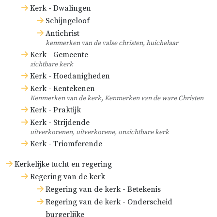
Kerk - Dwalingen
Schijngeloof
Antichrist
kenmerken van de valse christen, huichelaar
Kerk - Gemeente
zichtbare kerk
Kerk - Hoedanigheden
Kerk - Kentekenen
Kenmerken van de kerk, Kenmerken van de ware Christen
Kerk - Praktijk
Kerk - Strijdende
uitverkorenen, uitverkorene, onzichtbare kerk
Kerk - Triomferende
Kerkelijke tucht en regering
Regering van de kerk
Regering van de kerk - Betekenis
Regering van de kerk - Onderscheid
burgerlijke