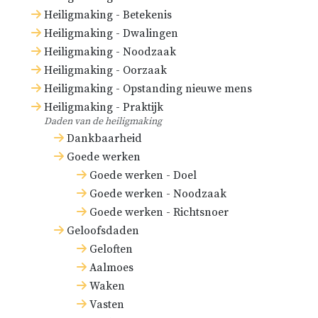
Heiligmaking - Betekenis
Heiligmaking - Dwalingen
Heiligmaking - Noodzaak
Heiligmaking - Oorzaak
Heiligmaking - Opstanding nieuwe mens
Heiligmaking - Praktijk
Daden van de heiligmaking
Dankbaarheid
Goede werken
Goede werken - Doel
Goede werken - Noodzaak
Goede werken - Richtsnoer
Geloofsdaden
Geloften
Aalmoes
Waken
Vasten