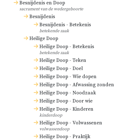
Besnijdenis en Doop
sacrament van de wedergeboorte
Besnijdenis
Besnijdenis - Betekenis
betekende zaak
Heilige Doop
Heilige Doop - Betekenis
betekende zaak
Heilige Doop - Teken
Heilige Doop - Doel
Heilige Doop - Wie dopen
Heilige Doop - Afwassing zonden
Heilige Doop - Noodzaak
Heilige Doop - Door wie
Heilige Doop - Kinderen
kinderdoop
Heilige Doop - Volwassenen
volwassendoop
Heilige Doop - Praktijk