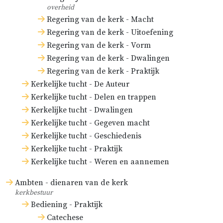
overheid
Regering van de kerk - Macht
Regering van de kerk - Uitoefening
Regering van de kerk - Vorm
Regering van de kerk - Dwalingen
Regering van de kerk - Praktijk
Kerkelijke tucht - De Auteur
Kerkelijke tucht - Delen en trappen
Kerkelijke tucht - Dwalingen
Kerkelijke tucht - Gegeven macht
Kerkelijke tucht - Geschiedenis
Kerkelijke tucht - Praktijk
Kerkelijke tucht - Weren en aannemen
Ambten - dienaren van de kerk
kerkbestuur
Bediening - Praktijk
Catechese