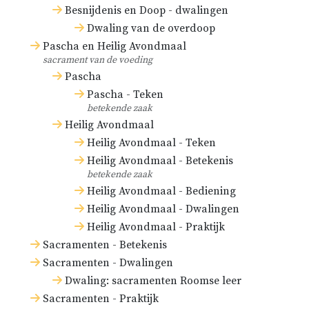
Besnijdenis en Doop - dwalingen
Dwaling van de overdoop
Pascha en Heilig Avondmaal
sacrament van de voeding
Pascha
Pascha - Teken
betekende zaak
Heilig Avondmaal
Heilig Avondmaal - Teken
Heilig Avondmaal - Betekenis
betekende zaak
Heilig Avondmaal - Bediening
Heilig Avondmaal - Dwalingen
Heilig Avondmaal - Praktijk
Sacramenten - Betekenis
Sacramenten - Dwalingen
Dwaling: sacramenten Roomse leer
Sacramenten - Praktijk