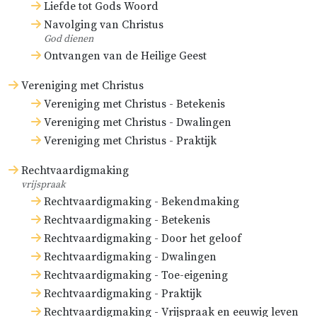
Liefde tot Gods Woord
Navolging van Christus
God dienen
Ontvangen van de Heilige Geest
Vereniging met Christus
Vereniging met Christus - Betekenis
Vereniging met Christus - Dwalingen
Vereniging met Christus - Praktijk
Rechtvaardigmaking
vrijspraak
Rechtvaardigmaking - Bekendmaking
Rechtvaardigmaking - Betekenis
Rechtvaardigmaking - Door het geloof
Rechtvaardigmaking - Dwalingen
Rechtvaardigmaking - Toe-eigening
Rechtvaardigmaking - Praktijk
Rechtvaardigmaking - Vrijspraak en eeuwig leven