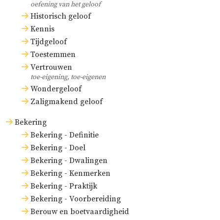
oefening van het geloof
Historisch geloof
Kennis
Tijdgeloof
Toestemmen
Vertrouwen
toe-eigening, toe-eigenen
Wondergeloof
Zaligmakend geloof
Bekering
Bekering - Definitie
Bekering - Doel
Bekering - Dwalingen
Bekering - Kenmerken
Bekering - Praktijk
Bekering - Voorbereiding
Berouw en boetvaardigheid