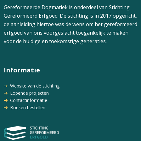
Gereformeerde Dogmatiek is onderdeel van Stichting
Gereformeerd Erfgoed. De stichting is in 2017 opgericht,
de aanleiding hiertoe was de wens om het gereformeerd
erfgoed van ons voorgeslacht toegankelijk te maken
voor de huidige en toekomstige generaties.
Informatie
Website van de stichting
Lopende projecten
Contactinformatie
Boeken bestellen