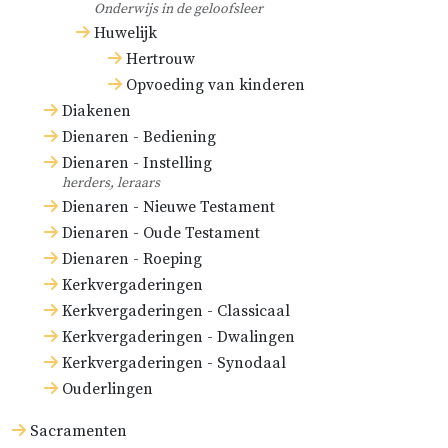
Onderwijs in de geloofsleer
Huwelijk
Hertrouw
Opvoeding van kinderen
Diakenen
Dienaren - Bediening
Dienaren - Instelling
herders, leraars
Dienaren - Nieuwe Testament
Dienaren - Oude Testament
Dienaren - Roeping
Kerkvergaderingen
Kerkvergaderingen - Classicaal
Kerkvergaderingen - Dwalingen
Kerkvergaderingen - Synodaal
Ouderlingen
Sacramenten