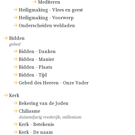
Mediteren
Heiligmaking - Vlees en geest
Heiligmaking - Voorwerp
Onderscheiden weldaden
Bidden
gebed
Bidden - Danken
Bidden - Manier
Bidden - Plaats
Bidden - Tijd
Gebed des Heeren - Onze Vader
Kerk
Bekering van de Joden
Chiliasme
duizendjarig vrederijk, millenium
Kerk - Betekenis
Kerk - De naam