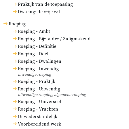
Praktijk van de toepassing
Dwaling: de vrije wil
Roeping
Roeping - Ambt
Roeping - Bijzonder / Zaligmakend
Roeping - Definitie
Roeping - Doel
Roeping - Dwalingen
Roeping - Inwendig
inwendige roeping
Roeping - Praktijk
Roeping - Uitwendig
uitwendige roeping, algemene roeping
Roeping - Universeel
Roeping - Vruchten
Onwederstandelijk
Voorbereidend werk