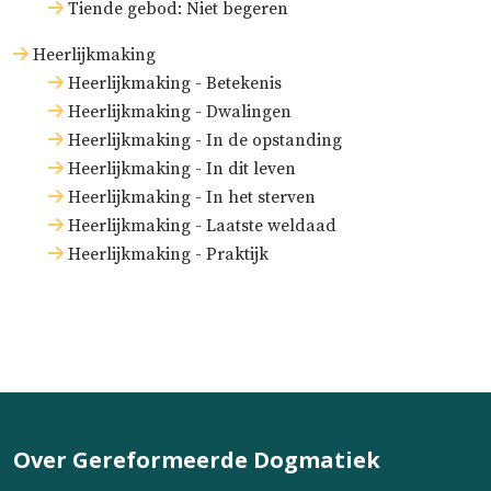
Tiende gebod: Niet begeren
Heerlijkmaking
Heerlijkmaking - Betekenis
Heerlijkmaking - Dwalingen
Heerlijkmaking - In de opstanding
Heerlijkmaking - In dit leven
Heerlijkmaking - In het sterven
Heerlijkmaking - Laatste weldaad
Heerlijkmaking - Praktijk
Over Gereformeerde Dogmatiek