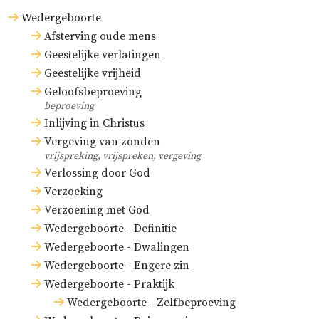
Wedergeboorte
Afsterving oude mens
Geestelijke verlatingen
Geestelijke vrijheid
Geloofsbeproeving
beproeving
Inlijving in Christus
Vergeving van zonden
vrijspreking, vrijspreken, vergeving
Verlossing door God
Verzoeking
Verzoening met God
Wedergeboorte - Definitie
Wedergeboorte - Dwalingen
Wedergeboorte - Engere zin
Wedergeboorte - Praktijk
Wedergeboorte - Zelfbeproeving