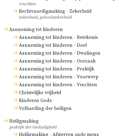
vruchten
Rechtvaardigmaking - Zekerheid
zekerheid, geloofszekerheid
Aanneming tot kinderen
Aanneming tot kinderen - Betekenis
Aanneming tot kinderen - Doel
Aanneming tot kinderen - Dwalingen
Aanneming tot kinderen - Oorzaak
Aanneming tot kinderen - Praktijk
Aanneming tot kinderen - Voorwerp
Aanneming tot kinderen - Vruchten
Christelijke vrijheid
Kinderen Gods
Volharding der heiligen
Heiligmaking
praktijk der Godzaligheid
Heiligmaking - Afsterven oude mens