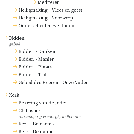
Mediteren
Heiligmaking - Vlees en geest
Heiligmaking - Voorwerp
Onderscheiden weldaden
Bidden
gebed
Bidden - Danken
Bidden - Manier
Bidden - Plaats
Bidden - Tijd
Gebed des Heeren - Onze Vader
Kerk
Bekering van de Joden
Chiliasme
duizendjarig vrederijk, millenium
Kerk - Betekenis
Kerk - De naam