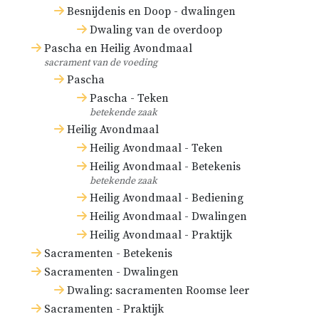
Besnijdenis en Doop - dwalingen
Dwaling van de overdoop
Pascha en Heilig Avondmaal
sacrament van de voeding
Pascha
Pascha - Teken
betekende zaak
Heilig Avondmaal
Heilig Avondmaal - Teken
Heilig Avondmaal - Betekenis
betekende zaak
Heilig Avondmaal - Bediening
Heilig Avondmaal - Dwalingen
Heilig Avondmaal - Praktijk
Sacramenten - Betekenis
Sacramenten - Dwalingen
Dwaling: sacramenten Roomse leer
Sacramenten - Praktijk