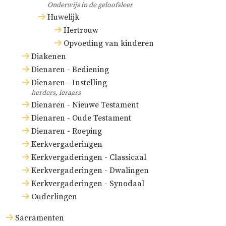
Onderwijs in de geloofsleer
Huwelijk
Hertrouw
Opvoeding van kinderen
Diakenen
Dienaren - Bediening
Dienaren - Instelling
herders, leraars
Dienaren - Nieuwe Testament
Dienaren - Oude Testament
Dienaren - Roeping
Kerkvergaderingen
Kerkvergaderingen - Classicaal
Kerkvergaderingen - Dwalingen
Kerkvergaderingen - Synodaal
Ouderlingen
Sacramenten