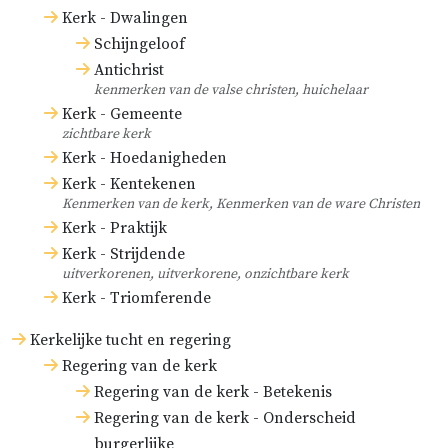
Kerk - Dwalingen
Schijngeloof
Antichrist
kenmerken van de valse christen, huichelaar
Kerk - Gemeente
zichtbare kerk
Kerk - Hoedanigheden
Kerk - Kentekenen
Kenmerken van de kerk, Kenmerken van de ware Christen
Kerk - Praktijk
Kerk - Strijdende
uitverkorenen, uitverkorene, onzichtbare kerk
Kerk - Triomferende
Kerkelijke tucht en regering
Regering van de kerk
Regering van de kerk - Betekenis
Regering van de kerk - Onderscheid
burgerlijke