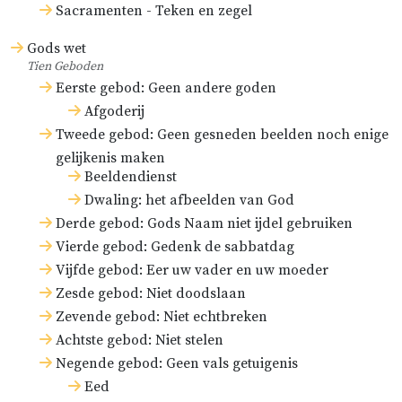
Sacramenten - Teken en zegel
Gods wet
Tien Geboden
Eerste gebod: Geen andere goden
Afgoderij
Tweede gebod: Geen gesneden beelden noch enige
gelijkenis maken
Beeldendienst
Dwaling: het afbeelden van God
Derde gebod: Gods Naam niet ijdel gebruiken
Vierde gebod: Gedenk de sabbatdag
Vijfde gebod: Eer uw vader en uw moeder
Zesde gebod: Niet doodslaan
Zevende gebod: Niet echtbreken
Achtste gebod: Niet stelen
Negende gebod: Geen vals getuigenis
Eed