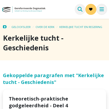
GELOOFSLEER
OVER DE KERK
KERKELIJKE TUCHT EN REGERING
Kerkelijke tucht -
Geschiedenis
Gekoppelde paragrafen met "Kerkelijke
tucht - Geschiedenis"
Theoretisch-praktische
godgeleerdheid - Deel 4