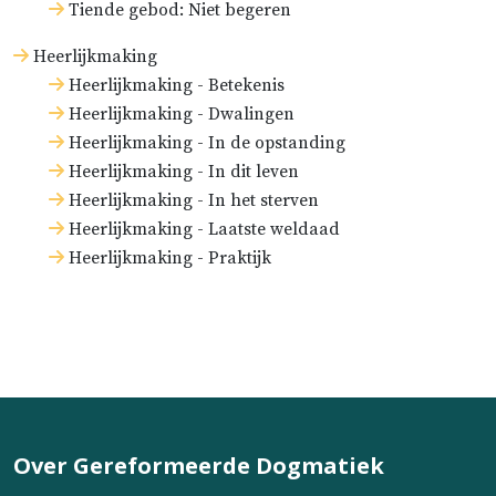
Tiende gebod: Niet begeren
Heerlijkmaking
Heerlijkmaking - Betekenis
Heerlijkmaking - Dwalingen
Heerlijkmaking - In de opstanding
Heerlijkmaking - In dit leven
Heerlijkmaking - In het sterven
Heerlijkmaking - Laatste weldaad
Heerlijkmaking - Praktijk
Over Gereformeerde Dogmatiek