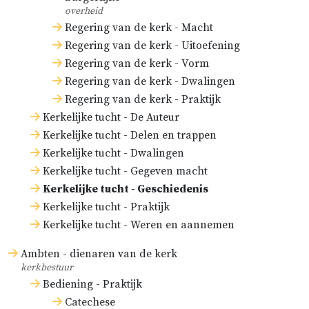
overheid
Regering van de kerk - Macht
Regering van de kerk - Uitoefening
Regering van de kerk - Vorm
Regering van de kerk - Dwalingen
Regering van de kerk - Praktijk
Kerkelijke tucht - De Auteur
Kerkelijke tucht - Delen en trappen
Kerkelijke tucht - Dwalingen
Kerkelijke tucht - Gegeven macht
Kerkelijke tucht - Geschiedenis
Kerkelijke tucht - Praktijk
Kerkelijke tucht - Weren en aannemen
Ambten - dienaren van de kerk
kerkbestuur
Bediening - Praktijk
Catechese