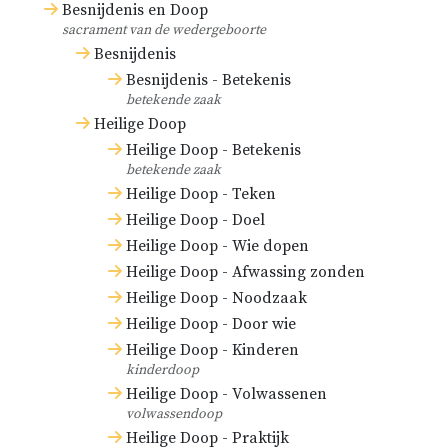
Besnijdenis en Doop
sacrament van de wedergeboorte
Besnijdenis
Besnijdenis - Betekenis
betekende zaak
Heilige Doop
Heilige Doop - Betekenis
betekende zaak
Heilige Doop - Teken
Heilige Doop - Doel
Heilige Doop - Wie dopen
Heilige Doop - Afwassing zonden
Heilige Doop - Noodzaak
Heilige Doop - Door wie
Heilige Doop - Kinderen
kinderdoop
Heilige Doop - Volwassenen
volwassendoop
Heilige Doop - Praktijk