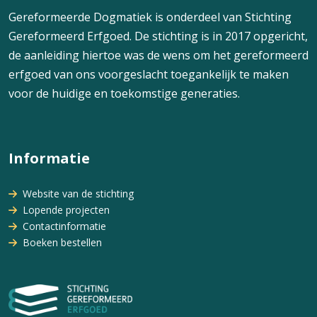
Gereformeerde Dogmatiek is onderdeel van Stichting
Gereformeerd Erfgoed. De stichting is in 2017 opgericht,
de aanleiding hiertoe was de wens om het gereformeerd
erfgoed van ons voorgeslacht toegankelijk te maken
voor de huidige en toekomstige generaties.
Informatie
Website van de stichting
Lopende projecten
Contactinformatie
Boeken bestellen