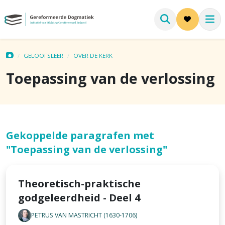
GELOOFSLEER
OVER DE KERK
Toepassing van de verlossing
Gekoppelde paragrafen met
"Toepassing van de verlossing"
Theoretisch-praktische
godgeleerdheid - Deel 4
PETRUS VAN MASTRICHT (1630-1706)