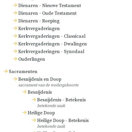
Dienaren - Nieuwe Testament
Dienaren - Oude Testament
Dienaren - Roeping
Kerkvergaderingen
Kerkvergaderingen - Classicaal
Kerkvergaderingen - Dwalingen
Kerkvergaderingen - Synodaal
Ouderlingen
Sacramenten
Besnijdenis en Doop
sacrament van de wedergeboorte
Besnijdenis
Besnijdenis - Betekenis
betekende zaak
Heilige Doop
Heilige Doop - Betekenis
betekende zaak