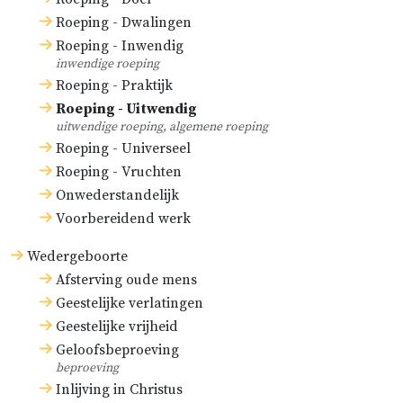
Roeping - Dwalingen
Roeping - Inwendig
inwendige roeping
Roeping - Praktijk
Roeping - Uitwendig
uitwendige roeping, algemene roeping
Roeping - Universeel
Roeping - Vruchten
Onwederstandelijk
Voorbereidend werk
Wedergeboorte
Afsterving oude mens
Geestelijke verlatingen
Geestelijke vrijheid
Geloofsbeproeving
beproeving
Inlijving in Christus