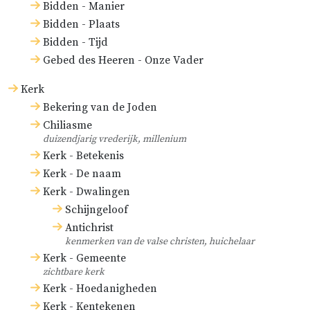
Bidden - Manier
Bidden - Plaats
Bidden - Tijd
Gebed des Heeren - Onze Vader
Kerk
Bekering van de Joden
Chiliasme
duizendjarig vrederijk, millenium
Kerk - Betekenis
Kerk - De naam
Kerk - Dwalingen
Schijngeloof
Antichrist
kenmerken van de valse christen, huichelaar
Kerk - Gemeente
zichtbare kerk
Kerk - Hoedanigheden
Kerk - Kentekenen