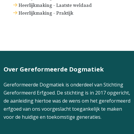
Heerlijkmaking - Laatste weldaad
Heerlijkmaking - Praktijk
Over Gereformeerde Dogmatiek
Gereformeerde Dogmatiek is onderdeel van Stichting
Gereformeerd Erfgoed. De stichting is in 2017 opgericht,
de aanleiding hiertoe was de wens om het gereformeerd
erfgoed van ons voorgeslacht toegankelijk te maken
voor de huidige en toekomstige generaties.