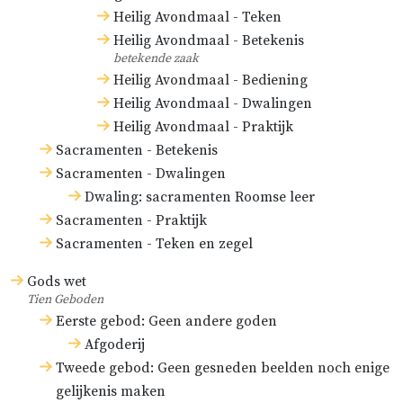
Heilig Avondmaal - Teken
Heilig Avondmaal - Betekenis
betekende zaak
Heilig Avondmaal - Bediening
Heilig Avondmaal - Dwalingen
Heilig Avondmaal - Praktijk
Sacramenten - Betekenis
Sacramenten - Dwalingen
Dwaling: sacramenten Roomse leer
Sacramenten - Praktijk
Sacramenten - Teken en zegel
Gods wet
Tien Geboden
Eerste gebod: Geen andere goden
Afgoderij
Tweede gebod: Geen gesneden beelden noch enige
gelijkenis maken