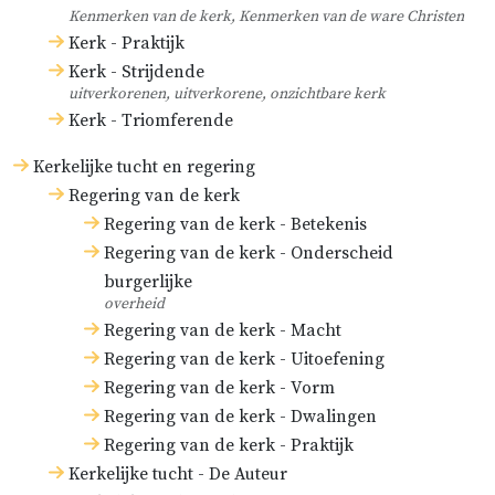
Kenmerken van de kerk, Kenmerken van de ware Christen
Kerk - Praktijk
Kerk - Strijdende
uitverkorenen, uitverkorene, onzichtbare kerk
Kerk - Triomferende
Kerkelijke tucht en regering
Regering van de kerk
Regering van de kerk - Betekenis
Regering van de kerk - Onderscheid
burgerlijke
overheid
Regering van de kerk - Macht
Regering van de kerk - Uitoefening
Regering van de kerk - Vorm
Regering van de kerk - Dwalingen
Regering van de kerk - Praktijk
Kerkelijke tucht - De Auteur