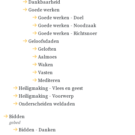
Dankbaarheid
Goede werken
Goede werken - Doel
Goede werken - Noodzaak
Goede werken - Richtsnoer
Geloofsdaden
Geloften
Aalmoes
Waken
Vasten
Mediteren
Heiligmaking - Vlees en geest
Heiligmaking - Voorwerp
Onderscheiden weldaden
Bidden
gebed
Bidden - Danken