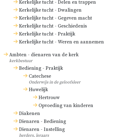
Kerkelijke tucht - Delen en trappen
Kerkelijke tucht - Dwalingen
Kerkelijke tucht - Gegeven macht
Kerkelijke tucht - Geschiedenis
Kerkelijke tucht - Praktijk
Kerkelijke tucht - Weren en aannemen
Ambten - dienaren van de kerk
kerkbestuur
Bediening - Praktijk
Catechese
Onderwijs in de geloofsleer
Huwelijk
Hertrouw
Opvoeding van kinderen
Diakenen
Dienaren - Bediening
Dienaren - Instelling
herders, leraars