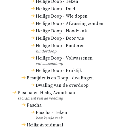
Heilige Doop - Teken
Heilige Doop - Doel
Heilige Doop - Wie dopen
Heilige Doop - Afwassing zonden
Heilige Doop - Noodzaak
Heilige Doop - Door wie
Heilige Doop - Kinderen
kinderdoop
Heilige Doop - Volwassenen
volwassendoop
Heilige Doop - Praktijk
Besnijdenis en Doop - dwalingen
Dwaling van de overdoop
Pascha en Heilig Avondmaal
sacrament van de voeding
Pascha
Pascha - Teken
betekende zaak
Heilig Avondmaal