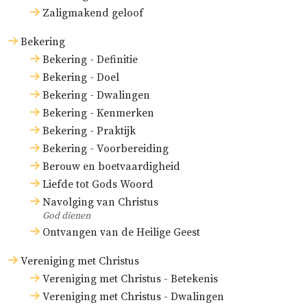
Zaligmakend geloof
Bekering
Bekering - Definitie
Bekering - Doel
Bekering - Dwalingen
Bekering - Kenmerken
Bekering - Praktijk
Bekering - Voorbereiding
Berouw en boetvaardigheid
Liefde tot Gods Woord
Navolging van Christus
God dienen
Ontvangen van de Heilige Geest
Vereniging met Christus
Vereniging met Christus - Betekenis
Vereniging met Christus - Dwalingen