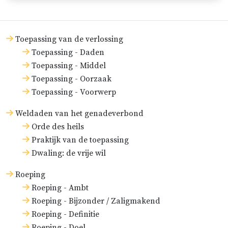
Toepassing van de verlossing
Toepassing - Daden
Toepassing - Middel
Toepassing - Oorzaak
Toepassing - Voorwerp
Weldaden van het genadeverbond
Orde des heils
Praktijk van de toepassing
Dwaling: de vrije wil
Roeping
Roeping - Ambt
Roeping - Bijzonder / Zaligmakend
Roeping - Definitie
Roeping - Doel