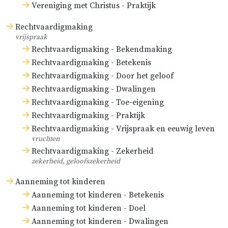
Vereniging met Christus - Praktijk
Rechtvaardigmaking
vrijspraak
Rechtvaardigmaking - Bekendmaking
Rechtvaardigmaking - Betekenis
Rechtvaardigmaking - Door het geloof
Rechtvaardigmaking - Dwalingen
Rechtvaardigmaking - Toe-eigening
Rechtvaardigmaking - Praktijk
Rechtvaardigmaking - Vrijspraak en eeuwig leven
vruchten
Rechtvaardigmaking - Zekerheid
zekerheid, geloofszekerheid
Aanneming tot kinderen
Aanneming tot kinderen - Betekenis
Aanneming tot kinderen - Doel
Aanneming tot kinderen - Dwalingen