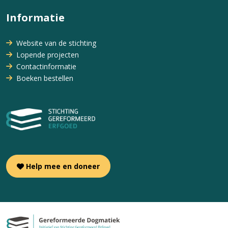
Informatie
Website van de stichting
Lopende projecten
Contactinformatie
Boeken bestellen
Help mee en doneer