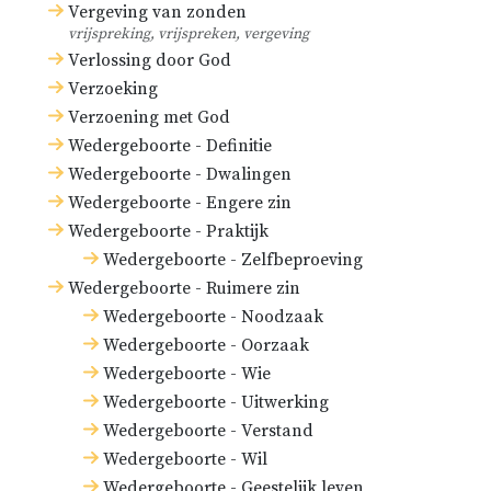
Vergeving van zonden
vrijspreking, vrijspreken, vergeving
Verlossing door God
Verzoeking
Verzoening met God
Wedergeboorte - Definitie
Wedergeboorte - Dwalingen
Wedergeboorte - Engere zin
Wedergeboorte - Praktijk
Wedergeboorte - Zelfbeproeving
Wedergeboorte - Ruimere zin
Wedergeboorte - Noodzaak
Wedergeboorte - Oorzaak
Wedergeboorte - Wie
Wedergeboorte - Uitwerking
Wedergeboorte - Verstand
Wedergeboorte - Wil
Wedergeboorte - Geestelijk leven