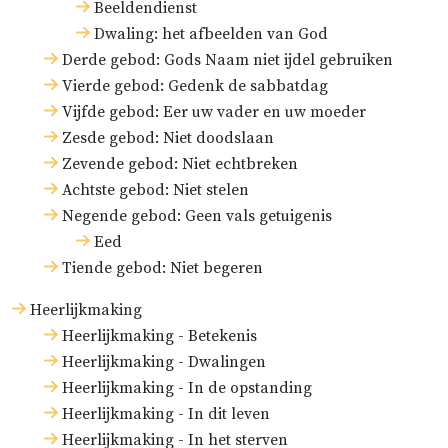
Beeldendienst
Dwaling: het afbeelden van God
Derde gebod: Gods Naam niet ijdel gebruiken
Vierde gebod: Gedenk de sabbatdag
Vijfde gebod: Eer uw vader en uw moeder
Zesde gebod: Niet doodslaan
Zevende gebod: Niet echtbreken
Achtste gebod: Niet stelen
Negende gebod: Geen vals getuigenis
Eed
Tiende gebod: Niet begeren
Heerlijkmaking
Heerlijkmaking - Betekenis
Heerlijkmaking - Dwalingen
Heerlijkmaking - In de opstanding
Heerlijkmaking - In dit leven
Heerlijkmaking - In het sterven