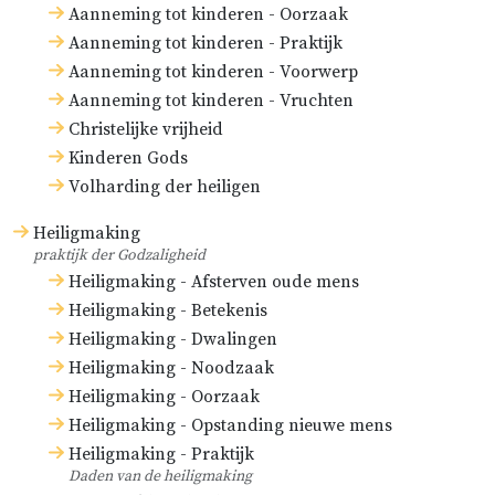
Aanneming tot kinderen - Oorzaak
Aanneming tot kinderen - Praktijk
Aanneming tot kinderen - Voorwerp
Aanneming tot kinderen - Vruchten
Christelijke vrijheid
Kinderen Gods
Volharding der heiligen
Heiligmaking
praktijk der Godzaligheid
Heiligmaking - Afsterven oude mens
Heiligmaking - Betekenis
Heiligmaking - Dwalingen
Heiligmaking - Noodzaak
Heiligmaking - Oorzaak
Heiligmaking - Opstanding nieuwe mens
Heiligmaking - Praktijk
Daden van de heiligmaking