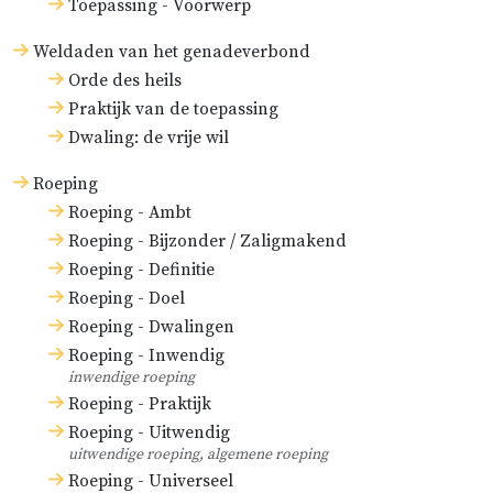
Toepassing - Voorwerp
Weldaden van het genadeverbond
Orde des heils
Praktijk van de toepassing
Dwaling: de vrije wil
Roeping
Roeping - Ambt
Roeping - Bijzonder / Zaligmakend
Roeping - Definitie
Roeping - Doel
Roeping - Dwalingen
Roeping - Inwendig
inwendige roeping
Roeping - Praktijk
Roeping - Uitwendig
uitwendige roeping, algemene roeping
Roeping - Universeel