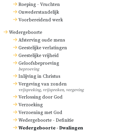
Roeping - Vruchten
Onwederstandelijk
Voorbereidend werk
Wedergeboorte
Afsterving oude mens
Geestelijke verlatingen
Geestelijke vrijheid
Geloofsbeproeving
beproeving
Inlijving in Christus
Vergeving van zonden
vrijspreking, vrijspreken, vergeving
Verlossing door God
Verzoeking
Verzoening met God
Wedergeboorte - Definitie
Wedergeboorte - Dwalingen