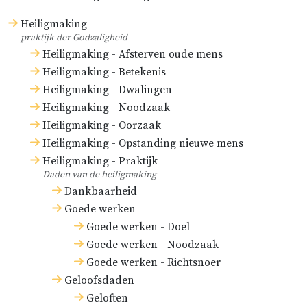
Heiligmaking
praktijk der Godzaligheid
Heiligmaking - Afsterven oude mens
Heiligmaking - Betekenis
Heiligmaking - Dwalingen
Heiligmaking - Noodzaak
Heiligmaking - Oorzaak
Heiligmaking - Opstanding nieuwe mens
Heiligmaking - Praktijk
Daden van de heiligmaking
Dankbaarheid
Goede werken
Goede werken - Doel
Goede werken - Noodzaak
Goede werken - Richtsnoer
Geloofsdaden
Geloften