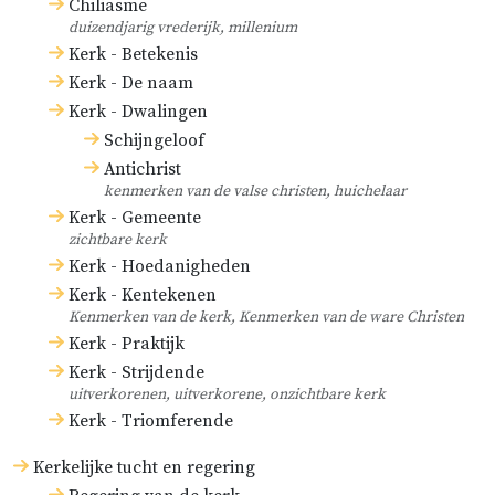
Chiliasme
duizendjarig vrederijk, millenium
Kerk - Betekenis
Kerk - De naam
Kerk - Dwalingen
Schijngeloof
Antichrist
kenmerken van de valse christen, huichelaar
Kerk - Gemeente
zichtbare kerk
Kerk - Hoedanigheden
Kerk - Kentekenen
Kenmerken van de kerk, Kenmerken van de ware Christen
Kerk - Praktijk
Kerk - Strijdende
uitverkorenen, uitverkorene, onzichtbare kerk
Kerk - Triomferende
Kerkelijke tucht en regering