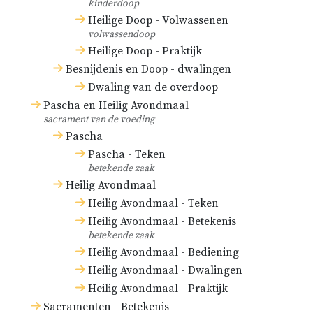
kinderdoop
Heilige Doop - Volwassenen
volwassendoop
Heilige Doop - Praktijk
Besnijdenis en Doop - dwalingen
Dwaling van de overdoop
Pascha en Heilig Avondmaal
sacrament van de voeding
Pascha
Pascha - Teken
betekende zaak
Heilig Avondmaal
Heilig Avondmaal - Teken
Heilig Avondmaal - Betekenis
betekende zaak
Heilig Avondmaal - Bediening
Heilig Avondmaal - Dwalingen
Heilig Avondmaal - Praktijk
Sacramenten - Betekenis