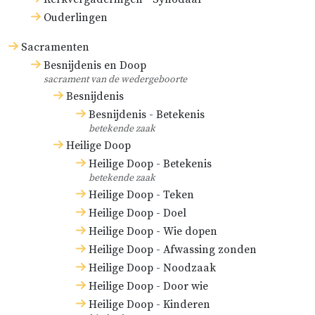
Ouderlingen
Sacramenten
Besnijdenis en Doop
sacrament van de wedergeboorte
Besnijdenis
Besnijdenis - Betekenis
betekende zaak
Heilige Doop
Heilige Doop - Betekenis
betekende zaak
Heilige Doop - Teken
Heilige Doop - Doel
Heilige Doop - Wie dopen
Heilige Doop - Afwassing zonden
Heilige Doop - Noodzaak
Heilige Doop - Door wie
Heilige Doop - Kinderen