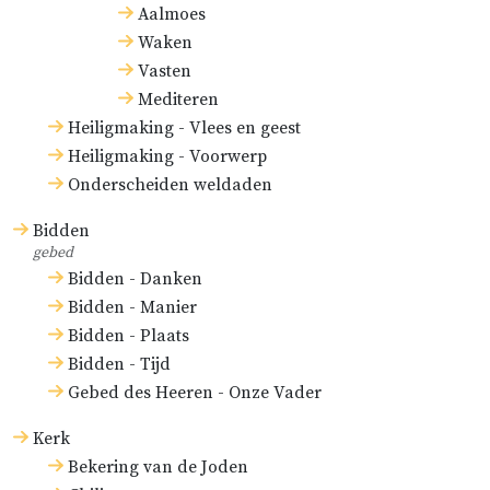
Aalmoes
Waken
Vasten
Mediteren
Heiligmaking - Vlees en geest
Heiligmaking - Voorwerp
Onderscheiden weldaden
Bidden
gebed
Bidden - Danken
Bidden - Manier
Bidden - Plaats
Bidden - Tijd
Gebed des Heeren - Onze Vader
Kerk
Bekering van de Joden