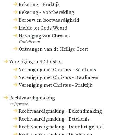
Bekering - Praktijk
Bekering - Voorbereiding
Berouw en boetvaardigheid
Liefde tot Gods Woord
Navolging van Christus
God dienen
Ontvangen van de Heilige Geest
Vereniging met Christus
Vereniging met Christus - Betekenis
Vereniging met Christus - Dwalingen
Vereniging met Christus - Praktijk
Rechtvaardigmaking
vrijspraak
Rechtvaardigmaking - Bekendmaking
Rechtvaardigmaking - Betekenis
Rechtvaardigmaking - Door het geloof
Rechtvaardigmaking - Dwalingen