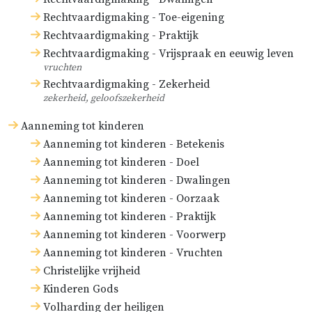
Rechtvaardigmaking - Toe-eigening
Rechtvaardigmaking - Praktijk
Rechtvaardigmaking - Vrijspraak en eeuwig leven
vruchten
Rechtvaardigmaking - Zekerheid
zekerheid, geloofszekerheid
Aanneming tot kinderen
Aanneming tot kinderen - Betekenis
Aanneming tot kinderen - Doel
Aanneming tot kinderen - Dwalingen
Aanneming tot kinderen - Oorzaak
Aanneming tot kinderen - Praktijk
Aanneming tot kinderen - Voorwerp
Aanneming tot kinderen - Vruchten
Christelijke vrijheid
Kinderen Gods
Volharding der heiligen