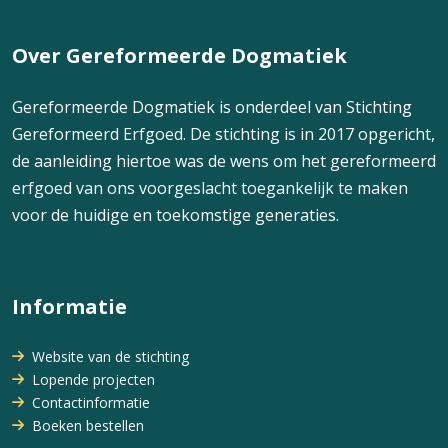
Over Gereformeerde Dogmatiek
Gereformeerde Dogmatiek is onderdeel van Stichting
Gereformeerd Erfgoed. De stichting is in 2017 opgericht,
de aanleiding hiertoe was de wens om het gereformeerd
erfgoed van ons voorgeslacht toegankelijk te maken
voor de huidige en toekomstige generaties.
Informatie
Website van de stichting
Lopende projecten
Contactinformatie
Boeken bestellen