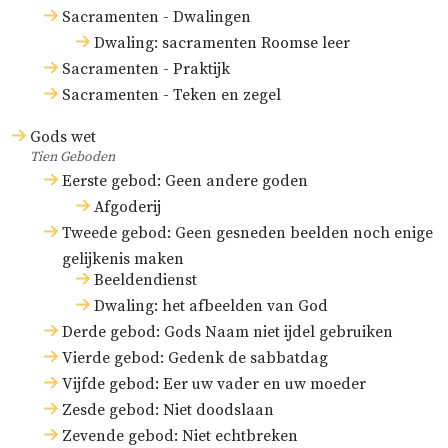
Sacramenten - Dwalingen
Dwaling: sacramenten Roomse leer
Sacramenten - Praktijk
Sacramenten - Teken en zegel
Gods wet
Tien Geboden
Eerste gebod: Geen andere goden
Afgoderij
Tweede gebod: Geen gesneden beelden noch enige
gelijkenis maken
Beeldendienst
Dwaling: het afbeelden van God
Derde gebod: Gods Naam niet ijdel gebruiken
Vierde gebod: Gedenk de sabbatdag
Vijfde gebod: Eer uw vader en uw moeder
Zesde gebod: Niet doodslaan
Zevende gebod: Niet echtbreken