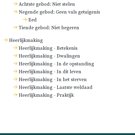
Achtste gebod: Niet stelen
Negende gebod: Geen vals getuigenis
Eed
Tiende gebod: Niet begeren
Heerlijkmaking
Heerlijkmaking - Betekenis
Heerlijkmaking - Dwalingen
Heerlijkmaking - In de opstanding
Heerlijkmaking - In dit leven
Heerlijkmaking - In het sterven
Heerlijkmaking - Laatste weldaad
Heerlijkmaking - Praktijk