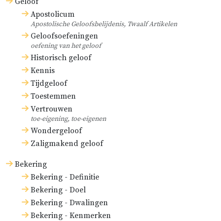
Geloof
Apostolicum
Apostolische Geloofsbelijdenis, Twaalf Artikelen
Geloofsoefeningen
oefening van het geloof
Historisch geloof
Kennis
Tijdgeloof
Toestemmen
Vertrouwen
toe-eigening, toe-eigenen
Wondergeloof
Zaligmakend geloof
Bekering
Bekering - Definitie
Bekering - Doel
Bekering - Dwalingen
Bekering - Kenmerken