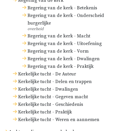
Regering van de kerk
Regering van de kerk - Betekenis
Regering van de kerk - Onderscheid
burgerlijke
overheid
Regering van de kerk - Macht
Regering van de kerk - Uitoefening
Regering van de kerk - Vorm
Regering van de kerk - Dwalingen
Regering van de kerk - Praktijk
Kerkelijke tucht - De Auteur
Kerkelijke tucht - Delen en trappen
Kerkelijke tucht - Dwalingen
Kerkelijke tucht - Gegeven macht
Kerkelijke tucht - Geschiedenis
Kerkelijke tucht - Praktijk
Kerkelijke tucht - Weren en aannemen