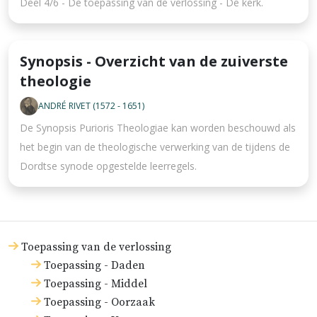
Deel 4/6 - De toepassing van de verlossing - De kerk.
Synopsis - Overzicht van de zuiverste
theologie
ANDRÉ RIVET (1572 - 1651)
De Synopsis Purioris Theologiae kan worden beschouwd als
het begin van de theologische verwerking van de tijdens de
Dordtse synode opgestelde leerregels.
Toepassing van de verlossing
Toepassing - Daden
Toepassing - Middel
Toepassing - Oorzaak