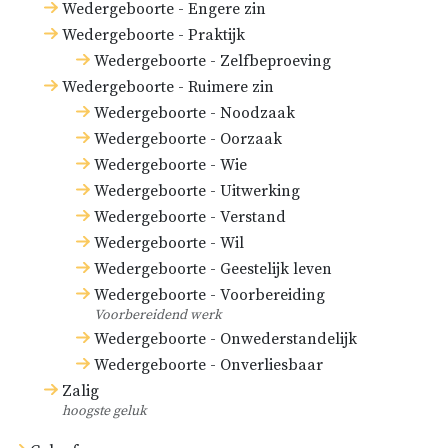
Wedergeboorte - Engere zin
Wedergeboorte - Praktijk
Wedergeboorte - Zelfbeproeving
Wedergeboorte - Ruimere zin
Wedergeboorte - Noodzaak
Wedergeboorte - Oorzaak
Wedergeboorte - Wie
Wedergeboorte - Uitwerking
Wedergeboorte - Verstand
Wedergeboorte - Wil
Wedergeboorte - Geestelijk leven
Wedergeboorte - Voorbereiding
Voorbereidend werk
Wedergeboorte - Onwederstandelijk
Wedergeboorte - Onverliesbaar
Zalig
hoogste geluk