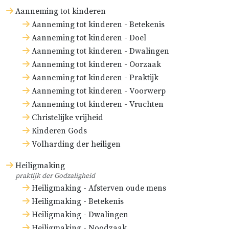
Aanneming tot kinderen
Aanneming tot kinderen - Betekenis
Aanneming tot kinderen - Doel
Aanneming tot kinderen - Dwalingen
Aanneming tot kinderen - Oorzaak
Aanneming tot kinderen - Praktijk
Aanneming tot kinderen - Voorwerp
Aanneming tot kinderen - Vruchten
Christelijke vrijheid
Kinderen Gods
Volharding der heiligen
Heiligmaking
praktijk der Godzaligheid
Heiligmaking - Afsterven oude mens
Heiligmaking - Betekenis
Heiligmaking - Dwalingen
Heiligmaking - Noodzaak