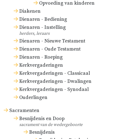
Opvoeding van kinderen
Diakenen
Dienaren - Bediening
Dienaren - Instelling
herders, leraars
Dienaren - Nieuwe Testament
Dienaren - Oude Testament
Dienaren - Roeping
Kerkvergaderingen
Kerkvergaderingen - Classicaal
Kerkvergaderingen - Dwalingen
Kerkvergaderingen - Synodaal
Ouderlingen
Sacramenten
Besnijdenis en Doop
sacrament van de wedergeboorte
Besnijdenis