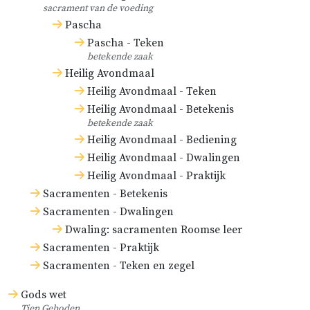
sacrament van de voeding
Pascha
Pascha - Teken
betekende zaak
Heilig Avondmaal
Heilig Avondmaal - Teken
Heilig Avondmaal - Betekenis
betekende zaak
Heilig Avondmaal - Bediening
Heilig Avondmaal - Dwalingen
Heilig Avondmaal - Praktijk
Sacramenten - Betekenis
Sacramenten - Dwalingen
Dwaling: sacramenten Roomse leer
Sacramenten - Praktijk
Sacramenten - Teken en zegel
Gods wet
Tien Geboden