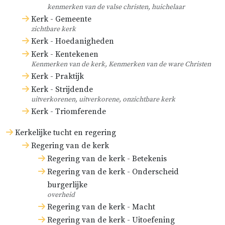
kenmerken van de valse christen, huichelaar
Kerk - Gemeente
zichtbare kerk
Kerk - Hoedanigheden
Kerk - Kentekenen
Kenmerken van de kerk, Kenmerken van de ware Christen
Kerk - Praktijk
Kerk - Strijdende
uitverkorenen, uitverkorene, onzichtbare kerk
Kerk - Triomferende
Kerkelijke tucht en regering
Regering van de kerk
Regering van de kerk - Betekenis
Regering van de kerk - Onderscheid
burgerlijke
overheid
Regering van de kerk - Macht
Regering van de kerk - Uitoefening