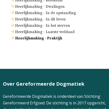
Heerlijkmaking - Betekenis
Heerlijkmaking - Dwalingen
Heerlijkmaking - In de opstanding
Heerlijkmaking - In dit leven
Heerlijkmaking - In het sterven
Heerlijkmaking - Laatste weldaad
Heerlijkmaking - Praktijk
Over Gereformeerde Dogmatiek
Gereformeerde Dogmatiek is onderdeel van Stichting
Gereformeerd Erfgoed. De stichting is in 2017 opgericht,