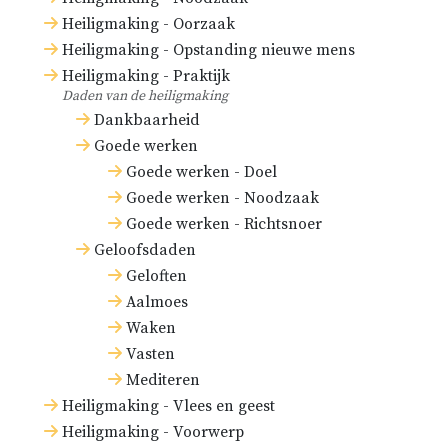
Heiligmaking - Oorzaak
Heiligmaking - Opstanding nieuwe mens
Heiligmaking - Praktijk
Daden van de heiligmaking
Dankbaarheid
Goede werken
Goede werken - Doel
Goede werken - Noodzaak
Goede werken - Richtsnoer
Geloofsdaden
Geloften
Aalmoes
Waken
Vasten
Mediteren
Heiligmaking - Vlees en geest
Heiligmaking - Voorwerp