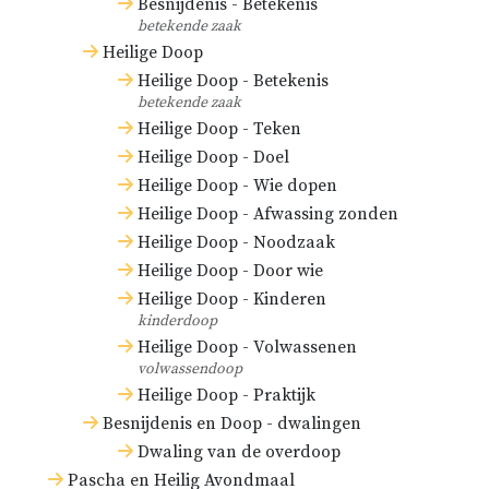
Besnijdenis - Betekenis
betekende zaak
Heilige Doop
Heilige Doop - Betekenis
betekende zaak
Heilige Doop - Teken
Heilige Doop - Doel
Heilige Doop - Wie dopen
Heilige Doop - Afwassing zonden
Heilige Doop - Noodzaak
Heilige Doop - Door wie
Heilige Doop - Kinderen
kinderdoop
Heilige Doop - Volwassenen
volwassendoop
Heilige Doop - Praktijk
Besnijdenis en Doop - dwalingen
Dwaling van de overdoop
Pascha en Heilig Avondmaal