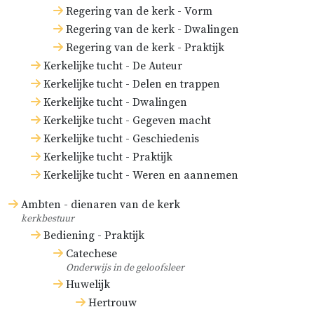
Regering van de kerk - Vorm
Regering van de kerk - Dwalingen
Regering van de kerk - Praktijk
Kerkelijke tucht - De Auteur
Kerkelijke tucht - Delen en trappen
Kerkelijke tucht - Dwalingen
Kerkelijke tucht - Gegeven macht
Kerkelijke tucht - Geschiedenis
Kerkelijke tucht - Praktijk
Kerkelijke tucht - Weren en aannemen
Ambten - dienaren van de kerk
kerkbestuur
Bediening - Praktijk
Catechese
Onderwijs in de geloofsleer
Huwelijk
Hertrouw