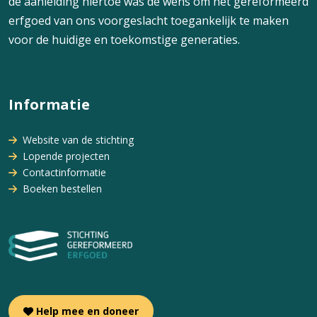
de aanleiding hiertoe was de wens om het gereformeerd
erfgoed van ons voorgeslacht toegankelijk te maken
voor de huidige en toekomstige generaties.
Informatie
Website van de stichting
Lopende projecten
Contactinformatie
Boeken bestellen
Help mee en doneer