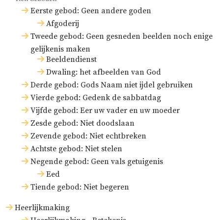
Eerste gebod: Geen andere goden
Afgoderij
Tweede gebod: Geen gesneden beelden noch enige
gelijkenis maken
Beeldendienst
Dwaling: het afbeelden van God
Derde gebod: Gods Naam niet ijdel gebruiken
Vierde gebod: Gedenk de sabbatdag
Vijfde gebod: Eer uw vader en uw moeder
Zesde gebod: Niet doodslaan
Zevende gebod: Niet echtbreken
Achtste gebod: Niet stelen
Negende gebod: Geen vals getuigenis
Eed
Tiende gebod: Niet begeren
Heerlijkmaking