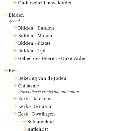
Onderscheiden weldaden
Bidden
gebed
Bidden - Danken
Bidden - Manier
Bidden - Plaats
Bidden - Tijd
Gebed des Heeren - Onze Vader
Kerk
Bekering van de Joden
Chiliasme
duizendjarig vrederijk, millenium
Kerk - Betekenis
Kerk - De naam
Kerk - Dwalingen
Schijngeloof
Antichrist