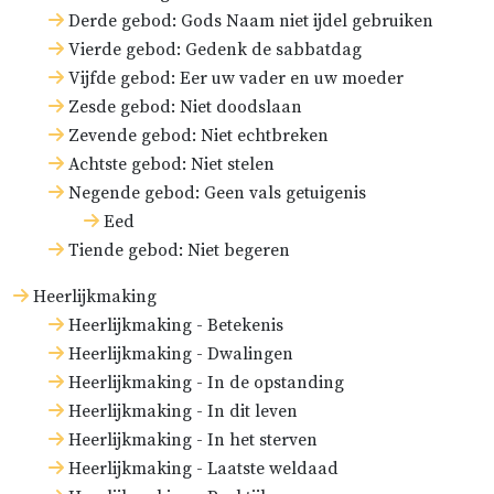
Derde gebod: Gods Naam niet ijdel gebruiken
Vierde gebod: Gedenk de sabbatdag
Vijfde gebod: Eer uw vader en uw moeder
Zesde gebod: Niet doodslaan
Zevende gebod: Niet echtbreken
Achtste gebod: Niet stelen
Negende gebod: Geen vals getuigenis
Eed
Tiende gebod: Niet begeren
Heerlijkmaking
Heerlijkmaking - Betekenis
Heerlijkmaking - Dwalingen
Heerlijkmaking - In de opstanding
Heerlijkmaking - In dit leven
Heerlijkmaking - In het sterven
Heerlijkmaking - Laatste weldaad