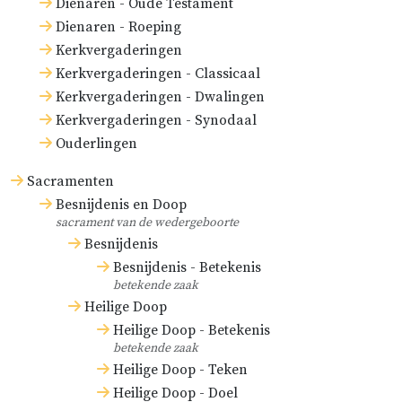
Dienaren - Oude Testament
Dienaren - Roeping
Kerkvergaderingen
Kerkvergaderingen - Classicaal
Kerkvergaderingen - Dwalingen
Kerkvergaderingen - Synodaal
Ouderlingen
Sacramenten
Besnijdenis en Doop
sacrament van de wedergeboorte
Besnijdenis
Besnijdenis - Betekenis
betekende zaak
Heilige Doop
Heilige Doop - Betekenis
betekende zaak
Heilige Doop - Teken
Heilige Doop - Doel