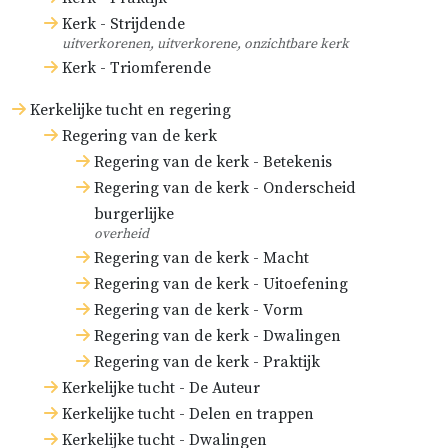
Kerk - Strijdende
uitverkorenen, uitverkorene, onzichtbare kerk
Kerk - Triomferende
Kerkelijke tucht en regering
Regering van de kerk
Regering van de kerk - Betekenis
Regering van de kerk - Onderscheid
burgerlijke
overheid
Regering van de kerk - Macht
Regering van de kerk - Uitoefening
Regering van de kerk - Vorm
Regering van de kerk - Dwalingen
Regering van de kerk - Praktijk
Kerkelijke tucht - De Auteur
Kerkelijke tucht - Delen en trappen
Kerkelijke tucht - Dwalingen