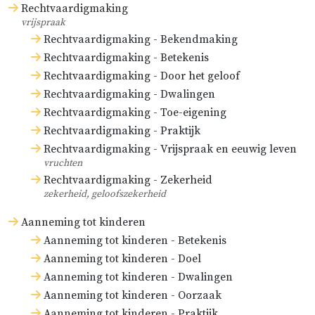
Rechtvaardigmaking
vrijspraak
Rechtvaardigmaking - Bekendmaking
Rechtvaardigmaking - Betekenis
Rechtvaardigmaking - Door het geloof
Rechtvaardigmaking - Dwalingen
Rechtvaardigmaking - Toe-eigening
Rechtvaardigmaking - Praktijk
Rechtvaardigmaking - Vrijspraak en eeuwig leven
vruchten
Rechtvaardigmaking - Zekerheid
zekerheid, geloofszekerheid
Aanneming tot kinderen
Aanneming tot kinderen - Betekenis
Aanneming tot kinderen - Doel
Aanneming tot kinderen - Dwalingen
Aanneming tot kinderen - Oorzaak
Aanneming tot kinderen - Praktijk