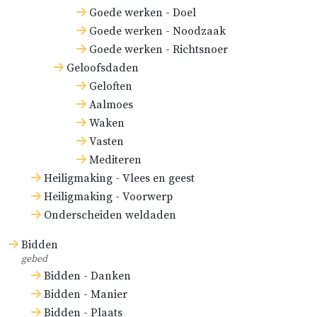
Goede werken - Doel
Goede werken - Noodzaak
Goede werken - Richtsnoer
Geloofsdaden
Geloften
Aalmoes
Waken
Vasten
Mediteren
Heiligmaking - Vlees en geest
Heiligmaking - Voorwerp
Onderscheiden weldaden
Bidden
gebed
Bidden - Danken
Bidden - Manier
Bidden - Plaats