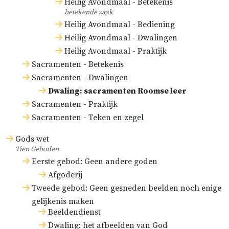
Heilig Avondmaal - Betekenis
betekende zaak
Heilig Avondmaal - Bediening
Heilig Avondmaal - Dwalingen
Heilig Avondmaal - Praktijk
Sacramenten - Betekenis
Sacramenten - Dwalingen
Dwaling: sacramenten Roomse leer
Sacramenten - Praktijk
Sacramenten - Teken en zegel
Gods wet
Tien Geboden
Eerste gebod: Geen andere goden
Afgoderij
Tweede gebod: Geen gesneden beelden noch enige
gelijkenis maken
Beeldendienst
Dwaling: het afbeelden van God