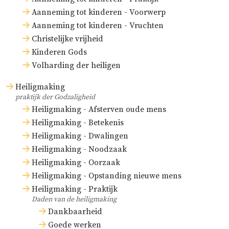
Aanneming tot kinderen - Voorwerp
Aanneming tot kinderen - Vruchten
Christelijke vrijheid
Kinderen Gods
Volharding der heiligen
Heiligmaking
praktijk der Godzaligheid
Heiligmaking - Afsterven oude mens
Heiligmaking - Betekenis
Heiligmaking - Dwalingen
Heiligmaking - Noodzaak
Heiligmaking - Oorzaak
Heiligmaking - Opstanding nieuwe mens
Heiligmaking - Praktijk
Daden van de heiligmaking
Dankbaarheid
Goede werken