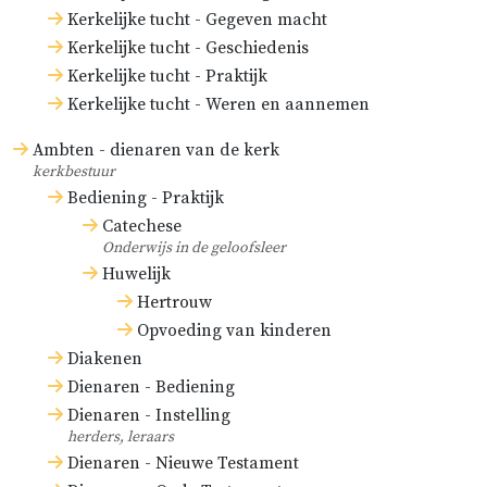
Kerkelijke tucht - Gegeven macht
Kerkelijke tucht - Geschiedenis
Kerkelijke tucht - Praktijk
Kerkelijke tucht - Weren en aannemen
Ambten - dienaren van de kerk
kerkbestuur
Bediening - Praktijk
Catechese
Onderwijs in de geloofsleer
Huwelijk
Hertrouw
Opvoeding van kinderen
Diakenen
Dienaren - Bediening
Dienaren - Instelling
herders, leraars
Dienaren - Nieuwe Testament