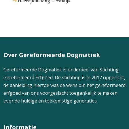
Heerlijkmaking - Praktijk
Over Gereformeerde Dogmatiek
Gereformeerde Dogmatiek is onderdeel van Stichting
Gereformeerd Erfgoed. De stichting is in 2017 opgericht,
de aanleiding hiertoe was de wens om het gereformeerd
erfgoed van ons voorgeslacht toegankelijk te maken
voor de huidige en toekomstige generaties.
Informatie