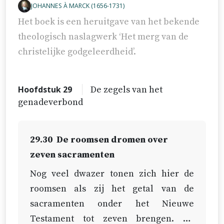
JOHANNES À MARCK (1656-1731)
Het boek is een heruitgave van het bekende
theologisch naslagwerk ‘Het merg van de
christelijke godgeleerdheid’.
Hoofdstuk 29
De zegels van het
genadeverbond
29.30
De roomsen dromen over
zeven sacramenten
Nog veel dwazer tonen zich hier de
roomsen als zij het getal van de
sacramenten onder het Nieuwe
Testament tot zeven brengen. Zij