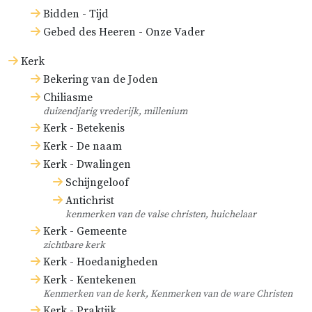
Bidden - Tijd
Gebed des Heeren - Onze Vader
Kerk
Bekering van de Joden
Chiliasme
duizendjarig vrederijk, millenium
Kerk - Betekenis
Kerk - De naam
Kerk - Dwalingen
Schijngeloof
Antichrist
kenmerken van de valse christen, huichelaar
Kerk - Gemeente
zichtbare kerk
Kerk - Hoedanigheden
Kerk - Kentekenen
Kenmerken van de kerk, Kenmerken van de ware Christen
Kerk - Praktijk