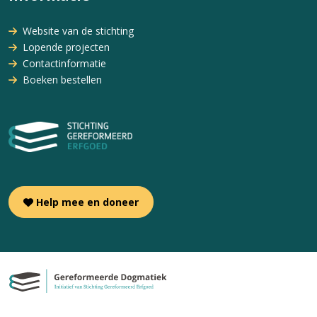
Website van de stichting
Lopende projecten
Contactinformatie
Boeken bestellen
Help mee en doneer