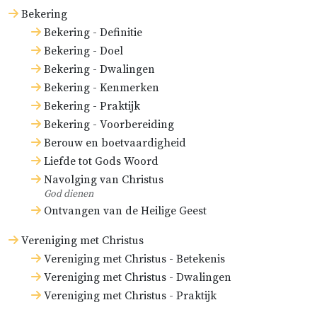
Bekering
Bekering - Definitie
Bekering - Doel
Bekering - Dwalingen
Bekering - Kenmerken
Bekering - Praktijk
Bekering - Voorbereiding
Berouw en boetvaardigheid
Liefde tot Gods Woord
Navolging van Christus
God dienen
Ontvangen van de Heilige Geest
Vereniging met Christus
Vereniging met Christus - Betekenis
Vereniging met Christus - Dwalingen
Vereniging met Christus - Praktijk