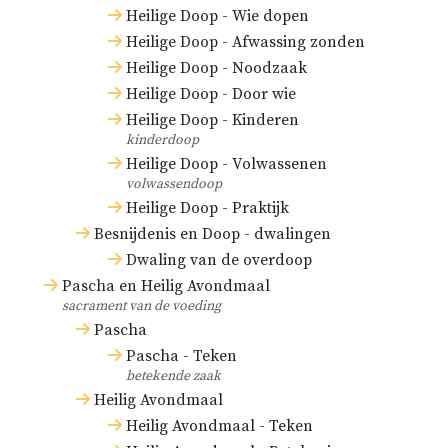
Heilige Doop - Wie dopen
Heilige Doop - Afwassing zonden
Heilige Doop - Noodzaak
Heilige Doop - Door wie
Heilige Doop - Kinderen
kinderdoop
Heilige Doop - Volwassenen
volwassendoop
Heilige Doop - Praktijk
Besnijdenis en Doop - dwalingen
Dwaling van de overdoop
Pascha en Heilig Avondmaal
sacrament van de voeding
Pascha
Pascha - Teken
betekende zaak
Heilig Avondmaal
Heilig Avondmaal - Teken