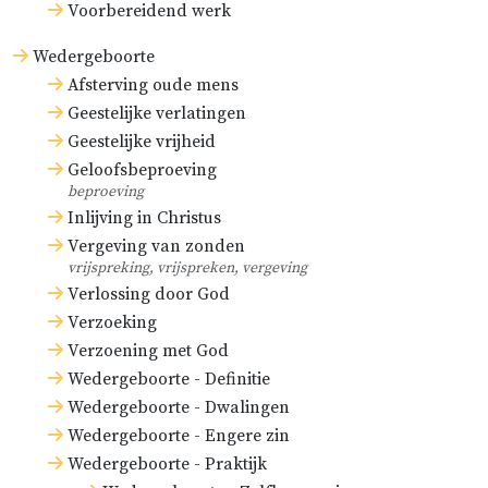
Voorbereidend werk
Wedergeboorte
Afsterving oude mens
Geestelijke verlatingen
Geestelijke vrijheid
Geloofsbeproeving
beproeving
Inlijving in Christus
Vergeving van zonden
vrijspreking, vrijspreken, vergeving
Verlossing door God
Verzoeking
Verzoening met God
Wedergeboorte - Definitie
Wedergeboorte - Dwalingen
Wedergeboorte - Engere zin
Wedergeboorte - Praktijk