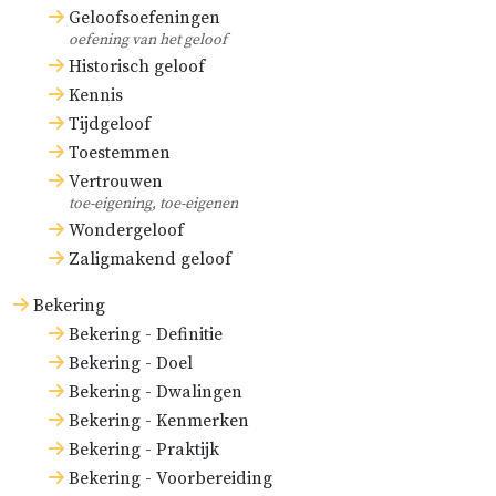
Geloofsoefeningen
oefening van het geloof
Historisch geloof
Kennis
Tijdgeloof
Toestemmen
Vertrouwen
toe-eigening, toe-eigenen
Wondergeloof
Zaligmakend geloof
Bekering
Bekering - Definitie
Bekering - Doel
Bekering - Dwalingen
Bekering - Kenmerken
Bekering - Praktijk
Bekering - Voorbereiding