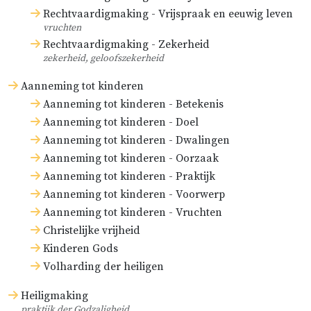
Rechtvaardigmaking - Vrijspraak en eeuwig leven
vruchten
Rechtvaardigmaking - Zekerheid
zekerheid, geloofszekerheid
Aanneming tot kinderen
Aanneming tot kinderen - Betekenis
Aanneming tot kinderen - Doel
Aanneming tot kinderen - Dwalingen
Aanneming tot kinderen - Oorzaak
Aanneming tot kinderen - Praktijk
Aanneming tot kinderen - Voorwerp
Aanneming tot kinderen - Vruchten
Christelijke vrijheid
Kinderen Gods
Volharding der heiligen
Heiligmaking
praktijk der Godzaligheid