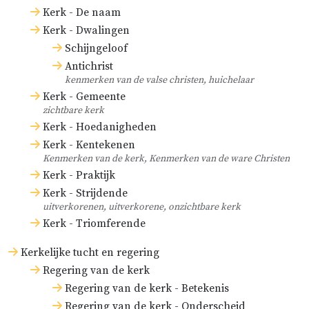
Kerk - De naam
Kerk - Dwalingen
Schijngeloof
Antichrist
kenmerken van de valse christen, huichelaar
Kerk - Gemeente
zichtbare kerk
Kerk - Hoedanigheden
Kerk - Kentekenen
Kenmerken van de kerk, Kenmerken van de ware Christen
Kerk - Praktijk
Kerk - Strijdende
uitverkorenen, uitverkorene, onzichtbare kerk
Kerk - Triomferende
Kerkelijke tucht en regering
Regering van de kerk
Regering van de kerk - Betekenis
Regering van de kerk - Onderscheid