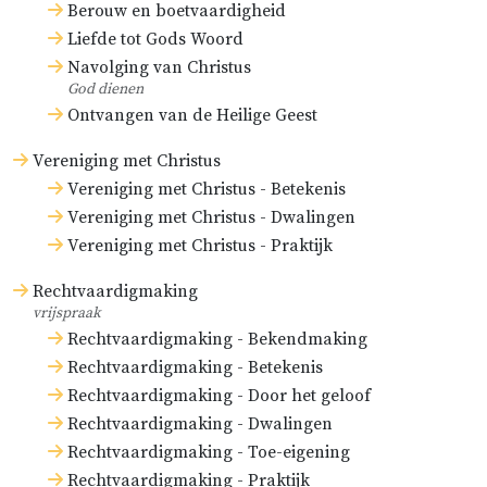
Berouw en boetvaardigheid
Liefde tot Gods Woord
Navolging van Christus
God dienen
Ontvangen van de Heilige Geest
Vereniging met Christus
Vereniging met Christus - Betekenis
Vereniging met Christus - Dwalingen
Vereniging met Christus - Praktijk
Rechtvaardigmaking
vrijspraak
Rechtvaardigmaking - Bekendmaking
Rechtvaardigmaking - Betekenis
Rechtvaardigmaking - Door het geloof
Rechtvaardigmaking - Dwalingen
Rechtvaardigmaking - Toe-eigening
Rechtvaardigmaking - Praktijk