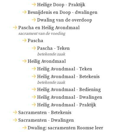
Heilige Doop - Praktijk
Besnijdenis en Doop - dwalingen
Dwaling van de overdoop
Pascha en Heilig Avondmaal
sacrament van de voeding
Pascha
Pascha - Teken
betekende zaak
Heilig Avondmaal
Heilig Avondmaal - Teken
Heilig Avondmaal - Betekenis
betekende zaak
Heilig Avondmaal - Bediening
Heilig Avondmaal - Dwalingen
Heilig Avondmaal - Praktijk
Sacramenten - Betekenis
Sacramenten - Dwalingen
Dwaling: sacramenten Roomse leer