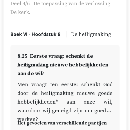
Deel 4/6 - De toepassing van de verlossing -
De kerk.
Boek VI - Hoofdstuk 8
De heiligmaking
8.25
Eerste vraag: schenkt de
heiligmaking nieuwe hebbelijkheden
aan de wil?
Men vraagt ten eerste: schenkt God
door de heiligmaking nieuwe goede
hebbelijkheden* aan onze wil,
waardoor wij geneigd zijn om goed te
werken?
Het gevoelen van verschillende partijen