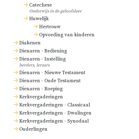
Catechese
Onderwijs in de geloofsleer
Huwelijk
Hertrouw
Opvoeding van kinderen
Diakenen
Dienaren - Bediening
Dienaren - Instelling
herders, leraars
Dienaren - Nieuwe Testament
Dienaren - Oude Testament
Dienaren - Roeping
Kerkvergaderingen
Kerkvergaderingen - Classicaal
Kerkvergaderingen - Dwalingen
Kerkvergaderingen - Synodaal
Ouderlingen