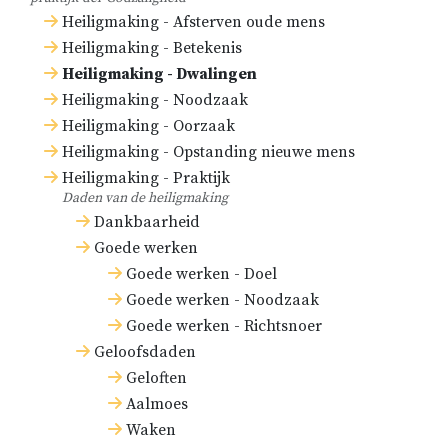
Heiligmaking - Afsterven oude mens
Heiligmaking - Betekenis
Heiligmaking - Dwalingen
Heiligmaking - Noodzaak
Heiligmaking - Oorzaak
Heiligmaking - Opstanding nieuwe mens
Heiligmaking - Praktijk
Daden van de heiligmaking
Dankbaarheid
Goede werken
Goede werken - Doel
Goede werken - Noodzaak
Goede werken - Richtsnoer
Geloofsdaden
Geloften
Aalmoes
Waken