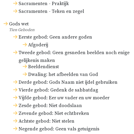
Sacramenten - Praktijk
Sacramenten - Teken en zegel
Gods wet
Tien Geboden
Eerste gebod: Geen andere goden
Afgoderij
Tweede gebod: Geen gesneden beelden noch enige
gelijkenis maken
Beeldendienst
Dwaling: het afbeelden van God
Derde gebod: Gods Naam niet ijdel gebruiken
Vierde gebod: Gedenk de sabbatdag
Vijfde gebod: Eer uw vader en uw moeder
Zesde gebod: Niet doodslaan
Zevende gebod: Niet echtbreken
Achtste gebod: Niet stelen
Negende gebod: Geen vals getuigenis