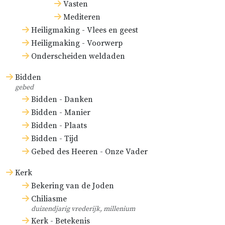
Vasten
Mediteren
Heiligmaking - Vlees en geest
Heiligmaking - Voorwerp
Onderscheiden weldaden
Bidden
gebed
Bidden - Danken
Bidden - Manier
Bidden - Plaats
Bidden - Tijd
Gebed des Heeren - Onze Vader
Kerk
Bekering van de Joden
Chiliasme
duizendjarig vrederijk, millenium
Kerk - Betekenis