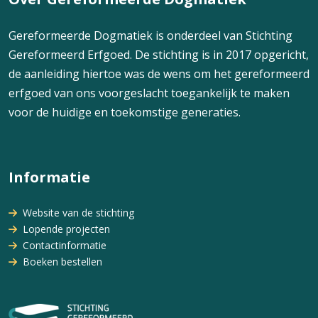
Gereformeerde Dogmatiek is onderdeel van Stichting
Gereformeerd Erfgoed. De stichting is in 2017 opgericht,
de aanleiding hiertoe was de wens om het gereformeerd
erfgoed van ons voorgeslacht toegankelijk te maken
voor de huidige en toekomstige generaties.
Informatie
Website van de stichting
Lopende projecten
Contactinformatie
Boeken bestellen