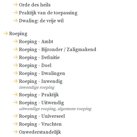
Orde des heils
Praktijk van de toepassing
Dwaling: de vrije wil
Roeping
Roeping - Ambt
Roeping - Bijzonder / Zaligmakend
Roeping - Definitie
Roeping - Doel
Roeping - Dwalingen
Roeping - Inwendig
inwendige roeping
Roeping - Praktijk
Roeping - Uitwendig
uitwendige roeping, algemene roeping
Roeping - Universeel
Roeping - Vruchten
Onwederstandelijk