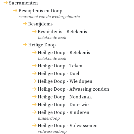
Sacramenten
Besnijdenis en Doop
sacrament van de wedergeboorte
Besnijdenis
Besnijdenis - Betekenis
betekende zaak
Heilige Doop
Heilige Doop - Betekenis
betekende zaak
Heilige Doop - Teken
Heilige Doop - Doel
Heilige Doop - Wie dopen
Heilige Doop - Afwassing zonden
Heilige Doop - Noodzaak
Heilige Doop - Door wie
Heilige Doop - Kinderen
kinderdoop
Heilige Doop - Volwassenen
volwassendoop