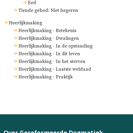
Eed
Tiende gebod: Niet begeren
Heerlijkmaking
Heerlijkmaking - Betekenis
Heerlijkmaking - Dwalingen
Heerlijkmaking - In de opstanding
Heerlijkmaking - In dit leven
Heerlijkmaking - In het sterven
Heerlijkmaking - Laatste weldaad
Heerlijkmaking - Praktijk
Over Gereformeerde Dogmatiek