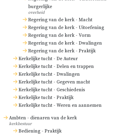
burgerlijke
overheid
Regering van de kerk - Macht
Regering van de kerk - Uitoefening
Regering van de kerk - Vorm
Regering van de kerk - Dwalingen
Regering van de kerk - Praktijk
Kerkelijke tucht - De Auteur
Kerkelijke tucht - Delen en trappen
Kerkelijke tucht - Dwalingen
Kerkelijke tucht - Gegeven macht
Kerkelijke tucht - Geschiedenis
Kerkelijke tucht - Praktijk
Kerkelijke tucht - Weren en aannemen
Ambten - dienaren van de kerk
kerkbestuur
Bediening - Praktijk