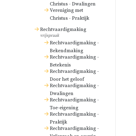
Christus - Dwalingen
Vereniging met
Christus - Praktijk
Rechtvaardigmaking
vrijspraak
Rechtvaardigmaking -
Bekendmaking
Rechtvaardigmaking -
Betekenis
Rechtvaardigmaking -
Door het geloof
Rechtvaardigmaking -
Dwalingen
Rechtvaardigmaking -
Toe-eigening
Rechtvaardigmaking -
Praktijk
Rechtvaardigmaking -