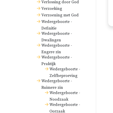
Verlossing door God
Verzoeking
Verzoening met God
Wedergeboorte -
Definitie
Wedergeboorte -
Dwalingen
Wedergeboorte -
Engere zin
Wedergeboorte -
Praktijk
Wedergeboorte -
Zelfbeproeving
Wedergeboorte -
Ruimere zin
Wedergeboorte -
Noodzaak
Wedergeboorte -
Oorzaak