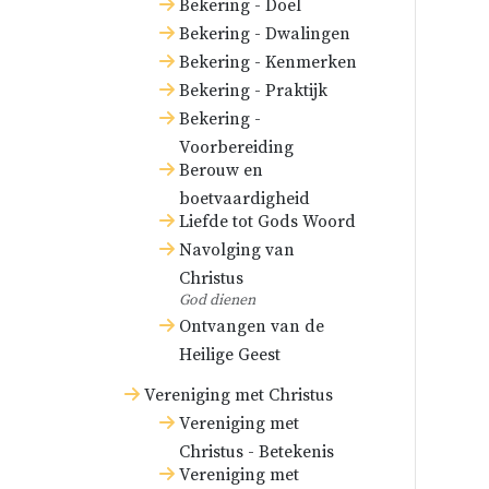
Bekering - Doel
Bekering - Dwalingen
Bekering - Kenmerken
Bekering - Praktijk
Bekering -
Voorbereiding
Berouw en
boetvaardigheid
Liefde tot Gods Woord
Navolging van
Christus
God dienen
Ontvangen van de
Heilige Geest
Vereniging met Christus
Vereniging met
Christus - Betekenis
Vereniging met