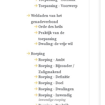
Toepassing - Voorwerp
Weldaden van het
genadeverbond
Orde des heils
Praktijk van de
toepassing
Dwaling: de vrije wil
Roeping
Roeping - Ambt
Roeping - Bijzonder /
Zaligmakend
Roeping - Definitie
Roeping - Doel
Roeping - Dwalingen
Roeping - Inwendig
inwendige roeping