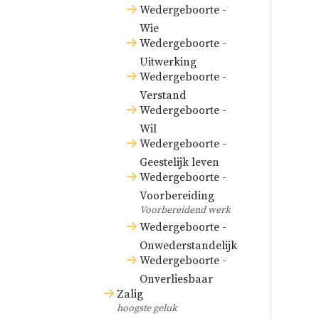
Wedergeboorte -
Wie
Wedergeboorte -
Uitwerking
Wedergeboorte -
Verstand
Wedergeboorte -
Wil
Wedergeboorte -
Geestelijk leven
Wedergeboorte -
Voorbereiding
Voorbereidend werk
Wedergeboorte -
Onwederstandelijk
Wedergeboorte -
Onverliesbaar
Zalig
hoogste geluk