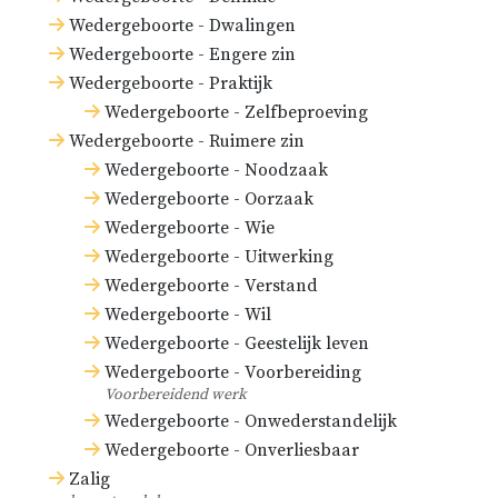
Wedergeboorte - Dwalingen
Wedergeboorte - Engere zin
Wedergeboorte - Praktijk
Wedergeboorte - Zelfbeproeving
Wedergeboorte - Ruimere zin
Wedergeboorte - Noodzaak
Wedergeboorte - Oorzaak
Wedergeboorte - Wie
Wedergeboorte - Uitwerking
Wedergeboorte - Verstand
Wedergeboorte - Wil
Wedergeboorte - Geestelijk leven
Wedergeboorte - Voorbereiding
Voorbereidend werk
Wedergeboorte - Onwederstandelijk
Wedergeboorte - Onverliesbaar
Zalig