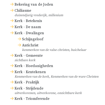
Bekering van de Joden
Chiliasme
duizendjarig vrederijk, millenium
Kerk - Betekenis
Kerk - De naam
Kerk - Dwalingen
Schijngeloof
Antichrist
kenmerken van de valse christen, huichelaar
Kerk - Gemeente
zichtbare kerk
Kerk - Hoedanigheden
Kerk - Kentekenen
Kenmerken van de kerk, Kenmerken van de ware Christen
Kerk - Praktijk
Kerk - Strijdende
uitverkorenen, uitverkorene, onzichtbare kerk
Kerk - Triomferende