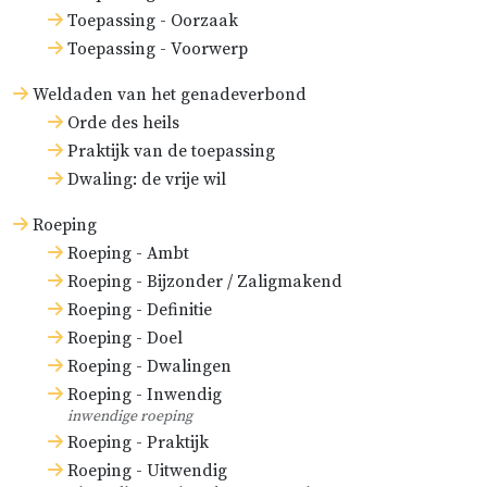
Toepassing - Oorzaak
Toepassing - Voorwerp
Weldaden van het genadeverbond
Orde des heils
Praktijk van de toepassing
Dwaling: de vrije wil
Roeping
Roeping - Ambt
Roeping - Bijzonder / Zaligmakend
Roeping - Definitie
Roeping - Doel
Roeping - Dwalingen
Roeping - Inwendig
inwendige roeping
Roeping - Praktijk
Roeping - Uitwendig