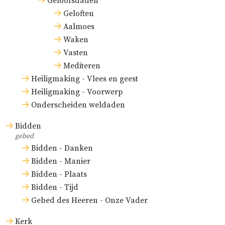
Geloofsdaden
Geloften
Aalmoes
Waken
Vasten
Mediteren
Heiligmaking - Vlees en geest
Heiligmaking - Voorwerp
Onderscheiden weldaden
Bidden
gebed
Bidden - Danken
Bidden - Manier
Bidden - Plaats
Bidden - Tijd
Gebed des Heeren - Onze Vader
Kerk