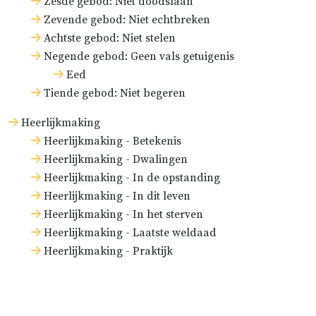
Zesde gebod: Niet doodslaan
Zevende gebod: Niet echtbreken
Achtste gebod: Niet stelen
Negende gebod: Geen vals getuigenis
Eed
Tiende gebod: Niet begeren
Heerlijkmaking
Heerlijkmaking - Betekenis
Heerlijkmaking - Dwalingen
Heerlijkmaking - In de opstanding
Heerlijkmaking - In dit leven
Heerlijkmaking - In het sterven
Heerlijkmaking - Laatste weldaad
Heerlijkmaking - Praktijk