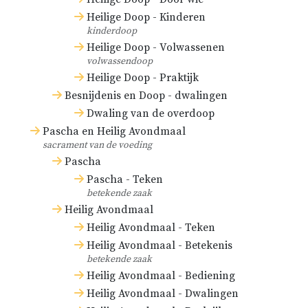
Heilige Doop - Kinderen
kinderdoop
Heilige Doop - Volwassenen
volwassendoop
Heilige Doop - Praktijk
Besnijdenis en Doop - dwalingen
Dwaling van de overdoop
Pascha en Heilig Avondmaal
sacrament van de voeding
Pascha
Pascha - Teken
betekende zaak
Heilig Avondmaal
Heilig Avondmaal - Teken
Heilig Avondmaal - Betekenis
betekende zaak
Heilig Avondmaal - Bediening
Heilig Avondmaal - Dwalingen