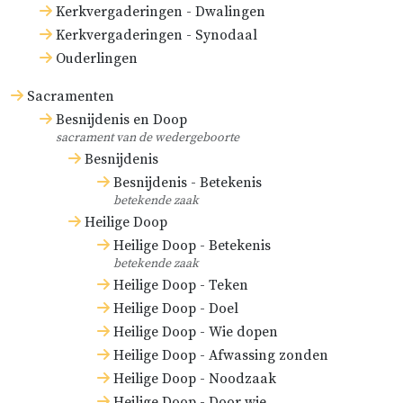
Kerkvergaderingen - Dwalingen
Kerkvergaderingen - Synodaal
Ouderlingen
Sacramenten
Besnijdenis en Doop
sacrament van de wedergeboorte
Besnijdenis
Besnijdenis - Betekenis
betekende zaak
Heilige Doop
Heilige Doop - Betekenis
betekende zaak
Heilige Doop - Teken
Heilige Doop - Doel
Heilige Doop - Wie dopen
Heilige Doop - Afwassing zonden
Heilige Doop - Noodzaak
Heilige Doop - Door wie