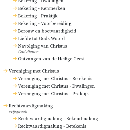
Bekering - Dwalingen
Bekering - Kenmerken
Bekering - Praktijk
Bekering - Voorbereiding
Berouw en boetvaardigheid
Liefde tot Gods Woord
Navolging van Christus
God dienen
Ontvangen van de Heilige Geest
Vereniging met Christus
Vereniging met Christus - Betekenis
Vereniging met Christus - Dwalingen
Vereniging met Christus - Praktijk
Rechtvaardigmaking
vrijspraak
Rechtvaardigmaking - Bekendmaking
Rechtvaardigmaking - Betekenis