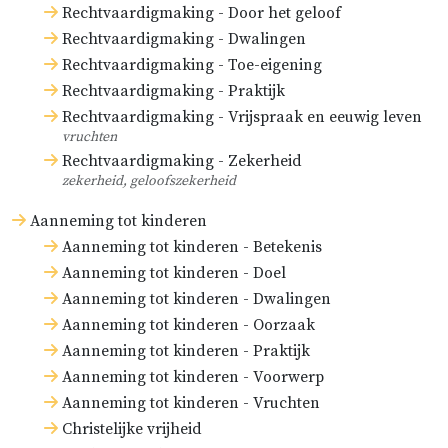
Rechtvaardigmaking - Door het geloof
Rechtvaardigmaking - Dwalingen
Rechtvaardigmaking - Toe-eigening
Rechtvaardigmaking - Praktijk
Rechtvaardigmaking - Vrijspraak en eeuwig leven
vruchten
Rechtvaardigmaking - Zekerheid
zekerheid, geloofszekerheid
Aanneming tot kinderen
Aanneming tot kinderen - Betekenis
Aanneming tot kinderen - Doel
Aanneming tot kinderen - Dwalingen
Aanneming tot kinderen - Oorzaak
Aanneming tot kinderen - Praktijk
Aanneming tot kinderen - Voorwerp
Aanneming tot kinderen - Vruchten
Christelijke vrijheid