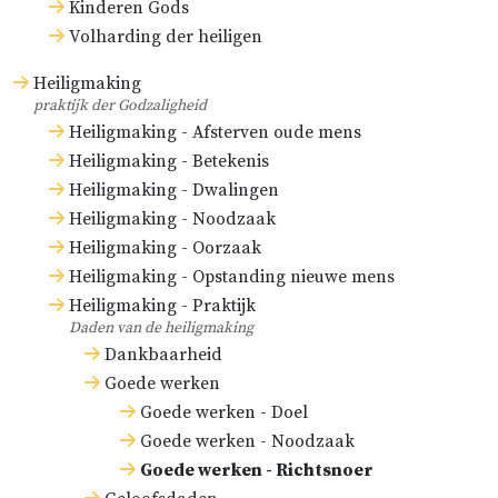
Kinderen Gods
Volharding der heiligen
Heiligmaking
praktijk der Godzaligheid
Heiligmaking - Afsterven oude mens
Heiligmaking - Betekenis
Heiligmaking - Dwalingen
Heiligmaking - Noodzaak
Heiligmaking - Oorzaak
Heiligmaking - Opstanding nieuwe mens
Heiligmaking - Praktijk
Daden van de heiligmaking
Dankbaarheid
Goede werken
Goede werken - Doel
Goede werken - Noodzaak
Goede werken - Richtsnoer