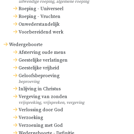
uitwendige roeping, algemene roeping
Roeping - Universeel
Roeping - Vruchten
Onwederstandelijk
Voorbereidend werk
Wedergeboorte
Afsterving oude mens
Geestelijke verlatingen
Geestelijke vrijheid
Geloofsbeproeving
beproeving
Inlijving in Christus
Vergeving van zonden
vrijspreking, vrijspreken, vergeving
Verlossing door God
Verzoeking
Verzoening met God
Wedergeboorte - Definitie