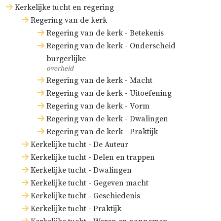
Kerkelijke tucht en regering
Regering van de kerk
Regering van de kerk - Betekenis
Regering van de kerk - Onderscheid
burgerlijke
overheid
Regering van de kerk - Macht
Regering van de kerk - Uitoefening
Regering van de kerk - Vorm
Regering van de kerk - Dwalingen
Regering van de kerk - Praktijk
Kerkelijke tucht - De Auteur
Kerkelijke tucht - Delen en trappen
Kerkelijke tucht - Dwalingen
Kerkelijke tucht - Gegeven macht
Kerkelijke tucht - Geschiedenis
Kerkelijke tucht - Praktijk