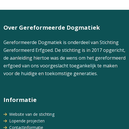
Over Gereformeerde Dogmatiek
Gereformeerde Dogmatiek is onderdeel van Stichting
Gereformeerd Erfgoed. De stichting is in 2017 opgericht,
de aanleiding hiertoe was de wens om het gereformeerd
erfgoed van ons voorgeslacht toegankelijk te maken
voor de huidige en toekomstige generaties.
Informatie
Website van de stichting
Lopende projecten
Contactinformatie