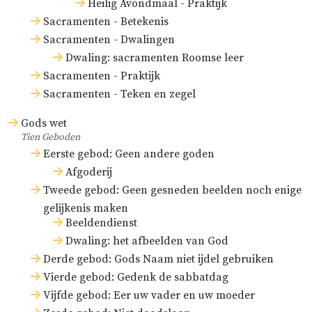
Heilig Avondmaal - Praktijk
Sacramenten - Betekenis
Sacramenten - Dwalingen
Dwaling: sacramenten Roomse leer
Sacramenten - Praktijk
Sacramenten - Teken en zegel
Gods wet
Tien Geboden
Eerste gebod: Geen andere goden
Afgoderij
Tweede gebod: Geen gesneden beelden noch enige
gelijkenis maken
Beeldendienst
Dwaling: het afbeelden van God
Derde gebod: Gods Naam niet ijdel gebruiken
Vierde gebod: Gedenk de sabbatdag
Vijfde gebod: Eer uw vader en uw moeder