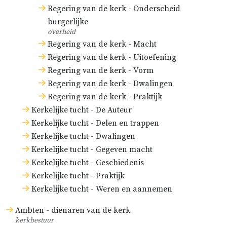
Regering van de kerk - Onderscheid
burgerlijke
overheid
Regering van de kerk - Macht
Regering van de kerk - Uitoefening
Regering van de kerk - Vorm
Regering van de kerk - Dwalingen
Regering van de kerk - Praktijk
Kerkelijke tucht - De Auteur
Kerkelijke tucht - Delen en trappen
Kerkelijke tucht - Dwalingen
Kerkelijke tucht - Gegeven macht
Kerkelijke tucht - Geschiedenis
Kerkelijke tucht - Praktijk
Kerkelijke tucht - Weren en aannemen
Ambten - dienaren van de kerk
kerkbestuur