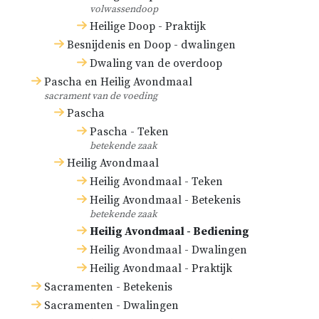
volwassendoop
Heilige Doop - Praktijk
Besnijdenis en Doop - dwalingen
Dwaling van de overdoop
Pascha en Heilig Avondmaal
sacrament van de voeding
Pascha
Pascha - Teken
betekende zaak
Heilig Avondmaal
Heilig Avondmaal - Teken
Heilig Avondmaal - Betekenis
betekende zaak
Heilig Avondmaal - Bediening
Heilig Avondmaal - Dwalingen
Heilig Avondmaal - Praktijk
Sacramenten - Betekenis
Sacramenten - Dwalingen