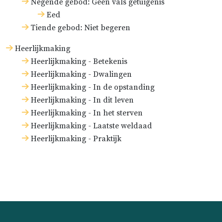
Negende gebod: Geen vals getuigenis
Eed
Tiende gebod: Niet begeren
Heerlijkmaking
Heerlijkmaking - Betekenis
Heerlijkmaking - Dwalingen
Heerlijkmaking - In de opstanding
Heerlijkmaking - In dit leven
Heerlijkmaking - In het sterven
Heerlijkmaking - Laatste weldaad
Heerlijkmaking - Praktijk