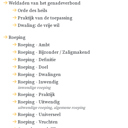
Weldaden van het genadeverbond
Orde des heils
Praktijk van de toepassing
Dwaling: de vrije wil
Roeping
Roeping - Ambt
Roeping - Bijzonder / Zaligmakend
Roeping - Definitie
Roeping - Doel
Roeping - Dwalingen
Roeping - Inwendig
inwendige roeping
Roeping - Praktijk
Roeping - Uitwendig
uitwendige roeping, algemene roeping
Roeping - Universeel
Roeping - Vruchten