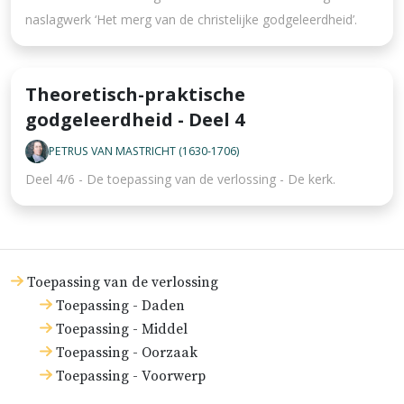
naslagwerk ‘Het merg van de christelijke godgeleerdheid’.
Theoretisch-praktische
godgeleerdheid - Deel 4
PETRUS VAN MASTRICHT (1630-1706)
Deel 4/6 - De toepassing van de verlossing - De kerk.
Toepassing van de verlossing
Toepassing - Daden
Toepassing - Middel
Toepassing - Oorzaak
Toepassing - Voorwerp