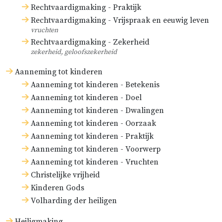
Rechtvaardigmaking - Praktijk
Rechtvaardigmaking - Vrijspraak en eeuwig leven
vruchten
Rechtvaardigmaking - Zekerheid
zekerheid, geloofszekerheid
Aanneming tot kinderen
Aanneming tot kinderen - Betekenis
Aanneming tot kinderen - Doel
Aanneming tot kinderen - Dwalingen
Aanneming tot kinderen - Oorzaak
Aanneming tot kinderen - Praktijk
Aanneming tot kinderen - Voorwerp
Aanneming tot kinderen - Vruchten
Christelijke vrijheid
Kinderen Gods
Volharding der heiligen
Heiligmaking