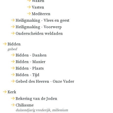
Waken
Vasten
Mediteren
Heiligmaking - Vlees en geest
Heiligmaking - Voorwerp
Onderscheiden weldaden
Bidden
gebed
Bidden - Danken
Bidden - Manier
Bidden - Plaats
Bidden - Tijd
Gebed des Heeren - Onze Vader
Kerk
Bekering van de Joden
Chiliasme
duizendjarig vrederijk, millenium