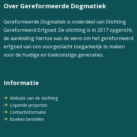
Over Gereformeerde Dogmatiek
Gereformeerde Dogmatiek is onderdeel van Stichting
Gereformeerd Erfgoed. De stichting is in 2017 opgericht,
de aanleiding hiertoe was de wens om het gereformeerd
erfgoed van ons voorgeslacht toegankelijk te maken
voor de huidige en toekomstige generaties.
Informatie
Website van de stichting
Lopende projecten
Contactinformatie
Boeken bestellen