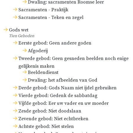
Dwaling: sacramenten Roomse leer
Sacramenten - Praktijk
Sacramenten - Teken en zegel
Gods wet
Tien Geboden
Eerste gebod: Geen andere goden
Afgoderij
Tweede gebod: Geen gesneden beelden noch enige
gelijkenis maken
Beeldendienst
Dwaling: het afbeelden van God
Derde gebod: Gods Naam niet ijdel gebruiken
Vierde gebod: Gedenk de sabbatdag
Vijfde gebod: Eer uw vader en uw moeder
Zesde gebod: Niet doodslaan
Zevende gebod: Niet echtbreken
Achtste gebod: Niet stelen