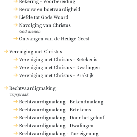
Bekering - Voorbereiding
Berouw en boetvaardigheid
Liefde tot Gods Woord
Navolging van Christus
God dienen
Ontvangen van de Heilige Geest
Vereniging met Christus
Vereniging met Christus - Betekenis
Vereniging met Christus - Dwalingen
Vereniging met Christus - Praktijk
Rechtvaardigmaking
vrijspraak
Rechtvaardigmaking - Bekendmaking
Rechtvaardigmaking - Betekenis
Rechtvaardigmaking - Door het geloof
Rechtvaardigmaking - Dwalingen
Rechtvaardigmaking - Toe-eigening