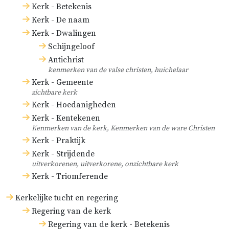
Kerk - Betekenis
Kerk - De naam
Kerk - Dwalingen
Schijngeloof
Antichrist
kenmerken van de valse christen, huichelaar
Kerk - Gemeente
zichtbare kerk
Kerk - Hoedanigheden
Kerk - Kentekenen
Kenmerken van de kerk, Kenmerken van de ware Christen
Kerk - Praktijk
Kerk - Strijdende
uitverkorenen, uitverkorene, onzichtbare kerk
Kerk - Triomferende
Kerkelijke tucht en regering
Regering van de kerk
Regering van de kerk - Betekenis