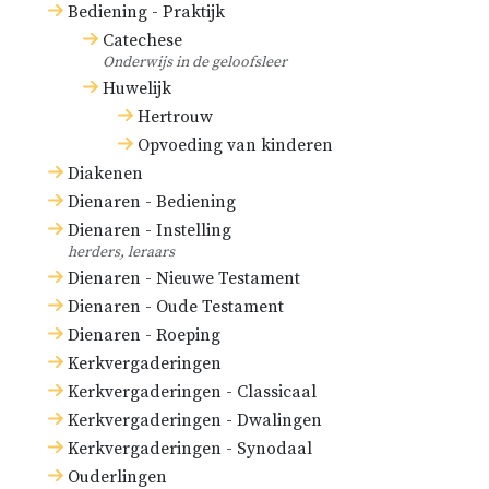
Bediening - Praktijk
Catechese
Onderwijs in de geloofsleer
Huwelijk
Hertrouw
Opvoeding van kinderen
Diakenen
Dienaren - Bediening
Dienaren - Instelling
herders, leraars
Dienaren - Nieuwe Testament
Dienaren - Oude Testament
Dienaren - Roeping
Kerkvergaderingen
Kerkvergaderingen - Classicaal
Kerkvergaderingen - Dwalingen
Kerkvergaderingen - Synodaal
Ouderlingen