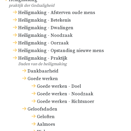
praktijk der Godzaligheid
Heiligmaking - Afsterven oude mens
Heiligmaking - Betekenis
Heiligmaking - Dwalingen
Heiligmaking - Noodzaak
Heiligmaking - Oorzaak
Heiligmaking - Opstanding nieuwe mens
Heiligmaking - Praktijk
Daden van de heiligmaking
Dankbaarheid
Goede werken
Goede werken - Doel
Goede werken - Noodzaak
Goede werken - Richtsnoer
Geloofsdaden
Geloften
Aalmoes