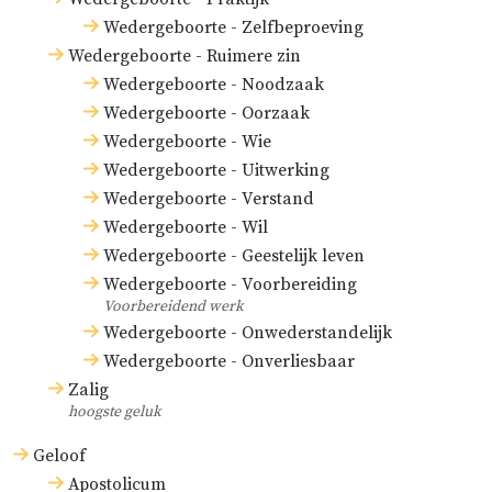
Wedergeboorte - Zelfbeproeving
Wedergeboorte - Ruimere zin
Wedergeboorte - Noodzaak
Wedergeboorte - Oorzaak
Wedergeboorte - Wie
Wedergeboorte - Uitwerking
Wedergeboorte - Verstand
Wedergeboorte - Wil
Wedergeboorte - Geestelijk leven
Wedergeboorte - Voorbereiding
Voorbereidend werk
Wedergeboorte - Onwederstandelijk
Wedergeboorte - Onverliesbaar
Zalig
hoogste geluk
Geloof
Apostolicum