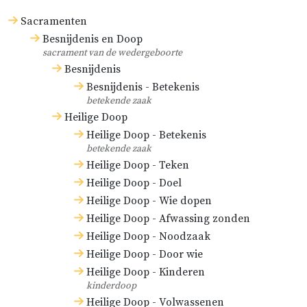
Sacramenten
Besnijdenis en Doop
sacrament van de wedergeboorte
Besnijdenis
Besnijdenis - Betekenis
betekende zaak
Heilige Doop
Heilige Doop - Betekenis
betekende zaak
Heilige Doop - Teken
Heilige Doop - Doel
Heilige Doop - Wie dopen
Heilige Doop - Afwassing zonden
Heilige Doop - Noodzaak
Heilige Doop - Door wie
Heilige Doop - Kinderen
kinderdoop
Heilige Doop - Volwassenen