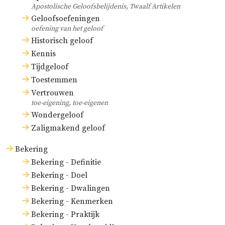
Apostolische Geloofsbelijdenis, Twaalf Artikelen
Geloofsoefeningen
oefening van het geloof
Historisch geloof
Kennis
Tijdgeloof
Toestemmen
Vertrouwen
toe-eigening, toe-eigenen
Wondergeloof
Zaligmakend geloof
Bekering
Bekering - Definitie
Bekering - Doel
Bekering - Dwalingen
Bekering - Kenmerken
Bekering - Praktijk