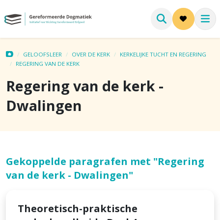
GELOOFSLEER
OVER DE KERK
KERKELIJKE TUCHT EN REGERING
REGERING VAN DE KERK
Regering van de kerk -
Dwalingen
Gekoppelde paragrafen met "Regering
van de kerk - Dwalingen"
Theoretisch-praktische