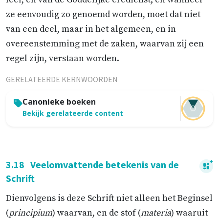
ze eenvoudig zo genoemd worden, moet dat niet
van een deel, maar in het algemeen, en in
overeenstemming met de zaken, waarvan zij een
regel zijn, verstaan worden.
GERELATEERDE KERNWOORDEN
Canonieke boeken
Bekijk gerelateerde content
3.18
Veelomvattende betekenis van de
Schrift
Dienvolgens is deze Schrift niet alleen het Beginsel
(
principium
) waarvan, en de stof (
materia
) waaruit