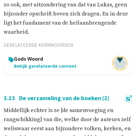
zo ook, met uitzondering van dat van Lukas, geen
bijzonder opschrift boven zich dragen. En in deze
ligt het fundament van de heilaanbrengende
waarheid.
GERELATEERDE KERNWOORDEN
Gods Woord
Bekijk gerelateerde content
3.13
De verzameling van de boeken (2)
Middellijk echter is ze [de samenvoeging en
rangschikking] van die, welke door de auteurs zelf
weliswaar eerst aan bijzondere volken, kerken, en