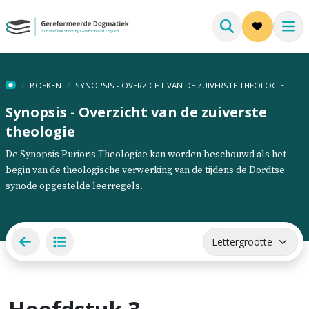
BOEKEN
SYNOPSIS - OVERZICHT VAN DE ZUIVERSTE THEOLOGIE
Synopsis - Overzicht van de zuiverste
theologie
De Synopsis Purioris Theologiae kan worden beschouwd als het
begin van de theologische verwerking van de tijdens de Dordtse
synode opgestelde leerregels.