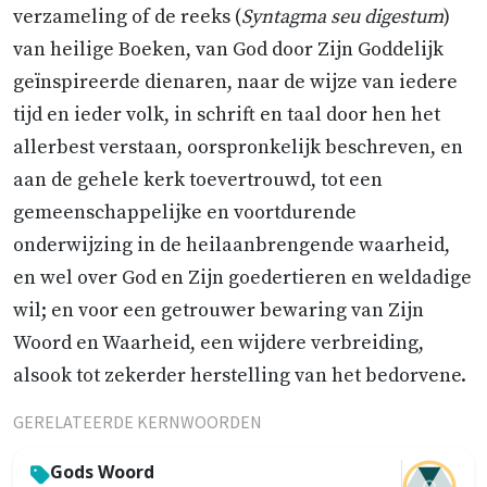
verzameling of de reeks (
Syntagma seu digestum
)
van heilige Boeken, van God door Zijn Goddelijk
geïnspireerde dienaren, naar de wijze van iedere
tijd en ieder volk, in schrift en taal door hen het
allerbest verstaan, oorspronkelijk beschreven, en
aan de gehele kerk toevertrouwd, tot een
gemeenschappelijke en voortdurende
onderwijzing in de heilaanbrengende waarheid,
en wel over God en Zijn goedertieren en weldadige
wil; en voor een getrouwer bewaring van Zijn
Woord en Waarheid, een wijdere verbreiding,
alsook tot zekerder herstelling van het bedorvene.
GERELATEERDE KERNWOORDEN
Gods Woord