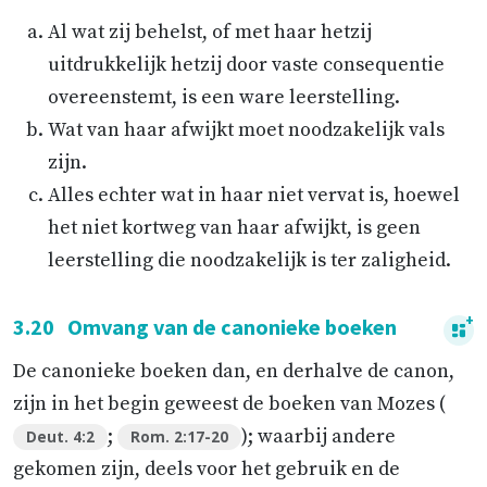
Al wat zij behelst, of met haar hetzij
uitdrukkelijk hetzij door vaste consequentie
overeenstemt, is een ware leerstelling.
Wat van haar afwijkt moet noodzakelijk vals
zijn.
Alles echter wat in haar niet vervat is, hoewel
het niet kortweg van haar afwijkt, is geen
leerstelling die noodzakelijk is ter zaligheid.
3.20
Omvang van de canonieke boeken
De canonieke boeken dan, en derhalve de canon,
zijn in het begin geweest de boeken van Mozes (
;
); waarbij andere
Deut. 4:2
Rom. 2:17-20
gekomen zijn, deels voor het gebruik en de