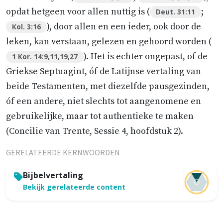
opdat hetgeen voor allen nuttig is (
;
Deut. 31:11
), door allen en een ieder, ook door de
Kol. 3:16
leken, kan verstaan, gelezen en gehoord worden (
). Het is echter ongepast, of de
1 Kor. 14:9,11,19,27
Griekse Septuagint, óf de Latijnse vertaling van
beide Testamenten, met diezelfde pausgezinden,
óf een andere, niet slechts tot aangenomene en
gebruikelijke, maar tot authentieke te maken
(Concilie van Trente, Sessie 4, hoofdstuk 2).
GERELATEERDE KERNWOORDEN
Bijbelvertaling
Bekijk gerelateerde content