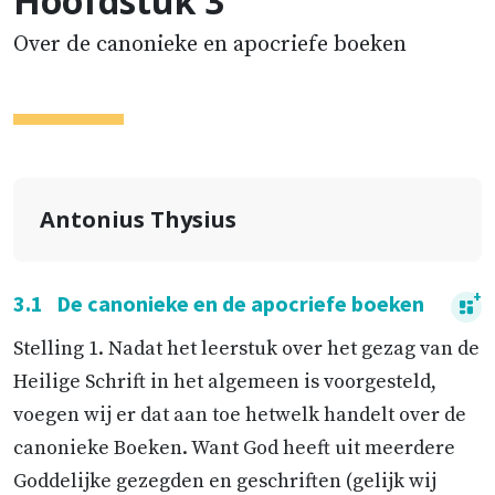
Hoofdstuk 3
Over de canonieke en apocriefe boeken
Antonius Thysius
3.1
De canonieke en de apocriefe boeken
Stelling 1. Nadat het leerstuk over het gezag van de
Heilige Schrift in het algemeen is voorgesteld,
voegen wij er dat aan toe hetwelk handelt over de
canonieke Boeken. Want God heeft uit meerdere
Goddelijke gezegden en geschriften (gelijk wij