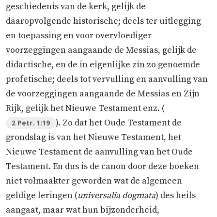
geschiedenis van de kerk, gelijk de
daaropvolgende historische; deels ter uitlegging
en toepassing en voor overvloediger
voorzeggingen aangaande de Messias, gelijk de
didactische, en de in eigenlijke zin zo genoemde
profetische; deels tot vervulling en aanvulling van
de voorzeggingen aangaande de Messias en Zijn
Rijk, gelijk het Nieuwe Testament enz. (
). Zo dat het Oude Testament de
2 Petr. 1:19
grondslag is van het Nieuwe Testament, het
Nieuwe Testament de aanvulling van het Oude
Testament. En dus is de canon door deze boeken
niet volmaakter geworden wat de algemeen
geldige leringen (
universalia dogmata
) des heils
aangaat, maar wat hun bijzonderheid,