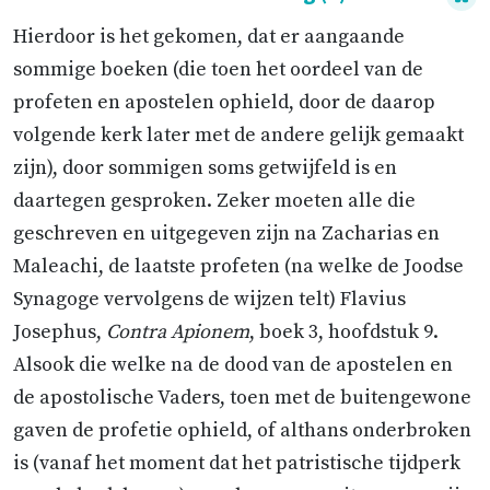
Hierdoor is het gekomen, dat er aangaande
sommige boeken (die toen het oordeel van de
profeten en apostelen ophield, door de daarop
volgende kerk later met de andere gelijk gemaakt
zijn), door sommigen soms getwijfeld is en
daartegen gesproken. Zeker moeten alle die
geschreven en uitgegeven zijn na Zacharias en
Maleachi, de laatste profeten (na welke de Joodse
Synagoge vervolgens de wijzen telt) Flavius
Josephus,
Contra Apionem
, boek 3, hoofdstuk 9.
Alsook die welke na de dood van de apostelen en
de apostolische Vaders, toen met de buitengewone
gaven de profetie ophield, of althans onderbroken
is (vanaf het moment dat het patristische tijdperk