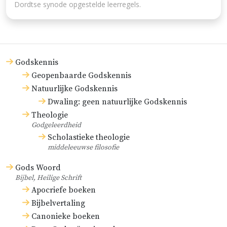
Dordtse synode opgestelde leerregels.
Godskennis
Geopenbaarde Godskennis
Natuurlijke Godskennis
Dwaling: geen natuurlijke Godskennis
Theologie
Godgeleerdheid
Scholastieke theologie
middeleeuwse filosofie
Gods Woord
Bijbel, Heilige Schrift
Apocriefe boeken
Bijbelvertaling
Canonieke boeken