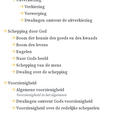
Uitverkiezing
Verkiezing
Verwerping
Dwalingen omtrent de uitverkiezing
Schepping door God
Boom der kennis des goeds en des kwaads
Boom des levens
Engelen
Naar Gods beeld
Schepping van de mens
Dwaling over de schepping
Voorzienigheid
Algemene voorzienigheid
Voorzienigheid in het algemeen
Dwalingen omtrent Gods voorzienigheid
Voorzienigheid over de redelijke schepselen