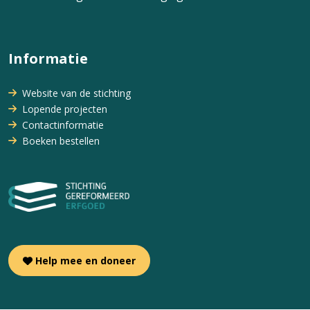
Informatie
Website van de stichting
Lopende projecten
Contactinformatie
Boeken bestellen
Help mee en doneer