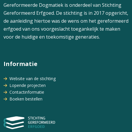
Gereformeerde Dogmatiek is onderdeel van Stichting
Gereformeerd Erfgoed. De stichting is in 2017 opgericht,
de aanleiding hiertoe was de wens om het gereformeerd
erfgoed van ons voorgeslacht toegankelijk te maken
voor de huidige en toekomstige generaties.
Informatie
Website van de stichting
Lopende projecten
Contactinformatie
Boeken bestellen