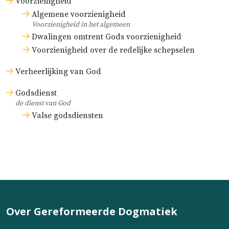
Voorzienigheid
Algemene voorzienigheid
Voorzienigheid in het algemeen
Dwalingen omtrent Gods voorzienigheid
Voorzienigheid over de redelijke schepselen
Verheerlijking van God
Godsdienst
de dienst van God
Valse godsdiensten
Over Gereformeerde Dogmatiek