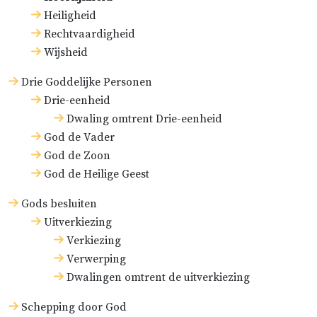
Heiligheid
Rechtvaardigheid
Wijsheid
Drie Goddelijke Personen
Drie-eenheid
Dwaling omtrent Drie-eenheid
God de Vader
God de Zoon
God de Heilige Geest
Gods besluiten
Uitverkiezing
Verkiezing
Verwerping
Dwalingen omtrent de uitverkiezing
Schepping door God