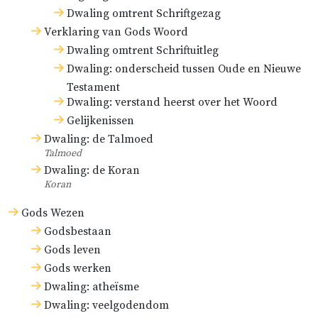
Dwaling omtrent Schriftgezag
Verklaring van Gods Woord
Dwaling omtrent Schriftuitleg
Dwaling: onderscheid tussen Oude en Nieuwe
Testament
Dwaling: verstand heerst over het Woord
Gelijkenissen
Dwaling: de Talmoed
Talmoed
Dwaling: de Koran
Koran
Gods Wezen
Godsbestaan
Gods leven
Gods werken
Dwaling: atheïsme
Dwaling: veelgodendom