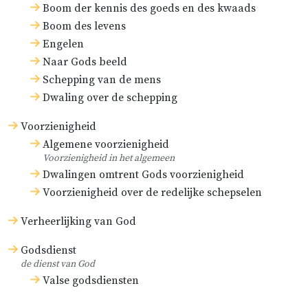
Boom der kennis des goeds en des kwaads
Boom des levens
Engelen
Naar Gods beeld
Schepping van de mens
Dwaling over de schepping
Voorzienigheid
Algemene voorzienigheid
Voorzienigheid in het algemeen
Dwalingen omtrent Gods voorzienigheid
Voorzienigheid over de redelijke schepselen
Verheerlijking van God
Godsdienst
de dienst van God
Valse godsdiensten