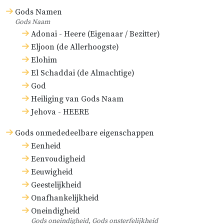
Gods Namen
Gods Naam
Adonai - Heere (Eigenaar / Bezitter)
Eljoon (de Allerhoogste)
Elohim
El Schaddai (de Almachtige)
God
Heiliging van Gods Naam
Jehova - HEERE
Gods onmededeelbare eigenschappen
Eenheid
Eenvoudigheid
Eeuwigheid
Geestelijkheid
Onafhankelijkheid
Oneindigheid
Gods oneindigheid, Gods onsterfelijkheid