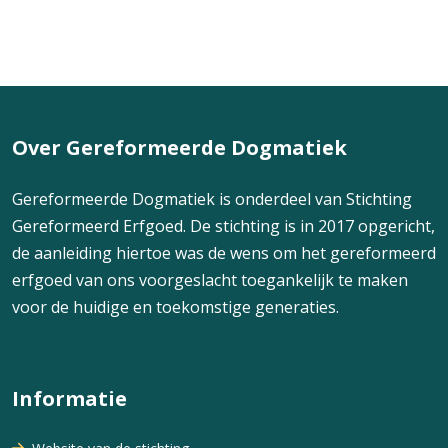
Over Gereformeerde Dogmatiek
Gereformeerde Dogmatiek is onderdeel van Stichting
Gereformeerd Erfgoed. De stichting is in 2017 opgericht,
de aanleiding hiertoe was de wens om het gereformeerd
erfgoed van ons voorgeslacht toegankelijk te maken
voor de huidige en toekomstige generaties.
Informatie