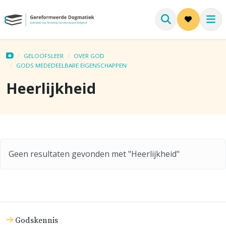
GELOOFSLEER
OVER GOD
GODS MEDEDEELBARE EIGENSCHAPPEN
Heerlijkheid
Geen resultaten gevonden met "Heerlijkheid"
Godskennis