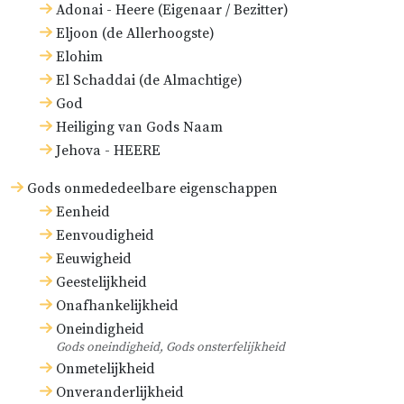
Adonai - Heere (Eigenaar / Bezitter)
Eljoon (de Allerhoogste)
Elohim
El Schaddai (de Almachtige)
God
Heiliging van Gods Naam
Jehova - HEERE
Gods onmededeelbare eigenschappen
Eenheid
Eenvoudigheid
Eeuwigheid
Geestelijkheid
Onafhankelijkheid
Oneindigheid
Gods oneindigheid, Gods onsterfelijkheid
Onmetelijkheid
Onveranderlijkheid