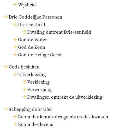
Wijsheid
Drie Goddelijke Personen
Drie-eenheid
Dwaling omtrent Drie-eenheid
God de Vader
God de Zoon
God de Heilige Geest
Gods besluiten
Uitverkiezing
Verkiezing
Verwerping
Dwalingen omtrent de uitverkiezing
Schepping door God
Boom der kennis des goeds en des kwaads
Boom des levens