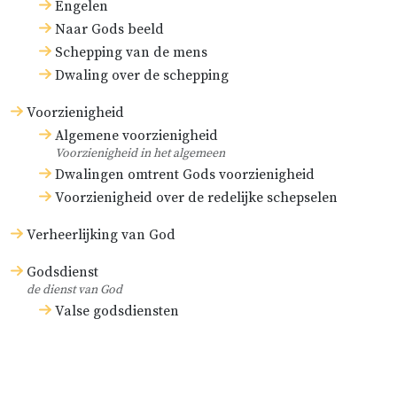
Engelen
Naar Gods beeld
Schepping van de mens
Dwaling over de schepping
Voorzienigheid
Algemene voorzienigheid
Voorzienigheid in het algemeen
Dwalingen omtrent Gods voorzienigheid
Voorzienigheid over de redelijke schepselen
Verheerlijking van God
Godsdienst
de dienst van God
Valse godsdiensten