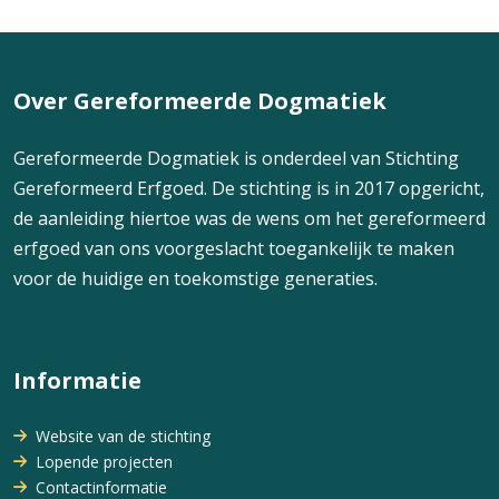
Over Gereformeerde Dogmatiek
Gereformeerde Dogmatiek is onderdeel van Stichting
Gereformeerd Erfgoed. De stichting is in 2017 opgericht,
de aanleiding hiertoe was de wens om het gereformeerd
erfgoed van ons voorgeslacht toegankelijk te maken
voor de huidige en toekomstige generaties.
Informatie
Website van de stichting
Lopende projecten
Contactinformatie