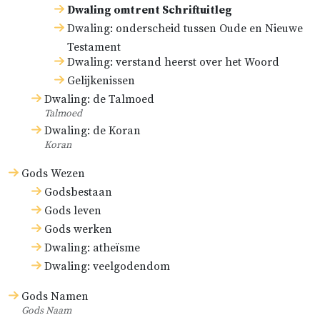
Dwaling omtrent Schriftuitleg
Dwaling: onderscheid tussen Oude en Nieuwe
Testament
Dwaling: verstand heerst over het Woord
Gelijkenissen
Dwaling: de Talmoed
Talmoed
Dwaling: de Koran
Koran
Gods Wezen
Godsbestaan
Gods leven
Gods werken
Dwaling: atheïsme
Dwaling: veelgodendom
Gods Namen
Gods Naam