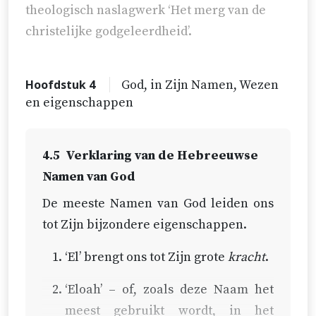
theologisch naslagwerk ‘Het merg van de
christelijke godgeleerdheid’.
Hoofdstuk 4
God, in Zijn Namen, Wezen
en eigenschappen
4.5
Verklaring van de Hebreeuwse
Namen van God
De meeste Namen van God leiden ons
tot Zijn bijzondere eigenschappen.
‘El’ brengt ons tot Zijn grote
kracht
.
‘Eloah’ – of, zoals deze Naam het
meest gebruikt wordt, in het