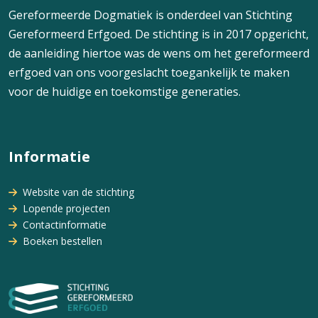
Gereformeerde Dogmatiek is onderdeel van Stichting
Gereformeerd Erfgoed. De stichting is in 2017 opgericht,
de aanleiding hiertoe was de wens om het gereformeerd
erfgoed van ons voorgeslacht toegankelijk te maken
voor de huidige en toekomstige generaties.
Informatie
Website van de stichting
Lopende projecten
Contactinformatie
Boeken bestellen