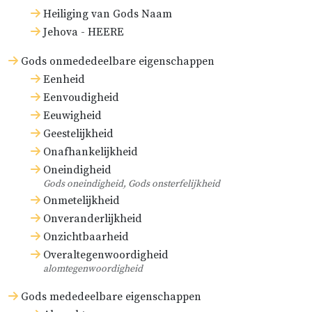
Heiliging van Gods Naam
Jehova - HEERE
Gods onmededeelbare eigenschappen
Eenheid
Eenvoudigheid
Eeuwigheid
Geestelijkheid
Onafhankelijkheid
Oneindigheid
Gods oneindigheid, Gods onsterfelijkheid
Onmetelijkheid
Onveranderlijkheid
Onzichtbaarheid
Overaltegenwoordigheid
alomtegenwoordigheid
Gods mededeelbare eigenschappen