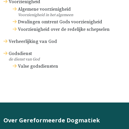
Voorzienigheid
Algemene voorzienigheid
Voorzienigheid in het algemeen
Dwalingen omtrent Gods voorzienigheid
Voorzienigheid over de redelijke schepselen
Verheerlijking van God
Godsdienst
de dienst van God
Valse godsdiensten
Over Gereformeerde Dogmatiek