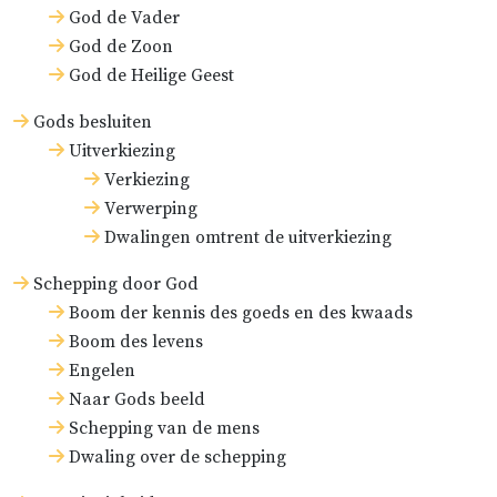
God de Vader
God de Zoon
God de Heilige Geest
Gods besluiten
Uitverkiezing
Verkiezing
Verwerping
Dwalingen omtrent de uitverkiezing
Schepping door God
Boom der kennis des goeds en des kwaads
Boom des levens
Engelen
Naar Gods beeld
Schepping van de mens
Dwaling over de schepping