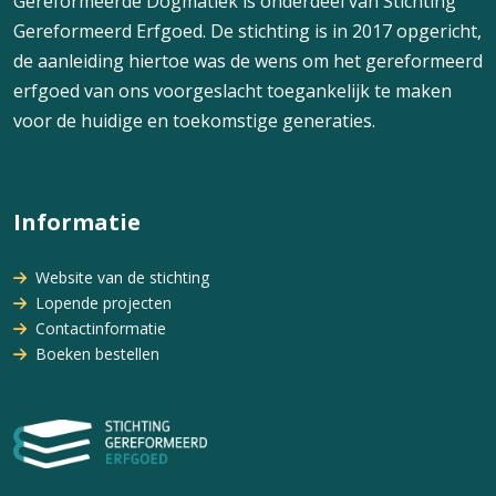
Gereformeerde Dogmatiek is onderdeel van Stichting
Gereformeerd Erfgoed. De stichting is in 2017 opgericht,
de aanleiding hiertoe was de wens om het gereformeerd
erfgoed van ons voorgeslacht toegankelijk te maken
voor de huidige en toekomstige generaties.
Informatie
Website van de stichting
Lopende projecten
Contactinformatie
Boeken bestellen