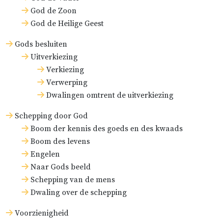
God de Zoon
God de Heilige Geest
Gods besluiten
Uitverkiezing
Verkiezing
Verwerping
Dwalingen omtrent de uitverkiezing
Schepping door God
Boom der kennis des goeds en des kwaads
Boom des levens
Engelen
Naar Gods beeld
Schepping van de mens
Dwaling over de schepping
Voorzienigheid