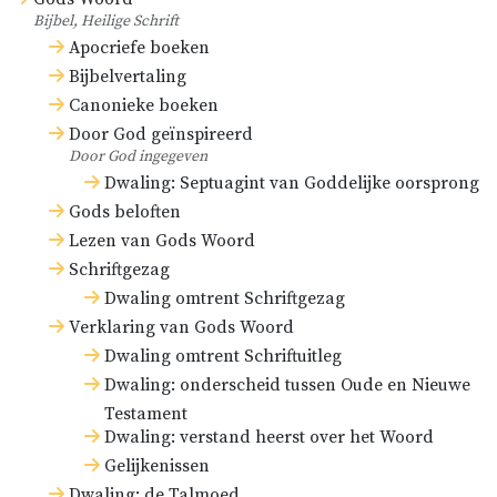
Bijbel, Heilige Schrift
Apocriefe boeken
Bijbelvertaling
Canonieke boeken
Door God geïnspireerd
Door God ingegeven
Dwaling: Septuagint van Goddelijke oorsprong
Gods beloften
Lezen van Gods Woord
Schriftgezag
Dwaling omtrent Schriftgezag
Verklaring van Gods Woord
Dwaling omtrent Schriftuitleg
Dwaling: onderscheid tussen Oude en Nieuwe
Testament
Dwaling: verstand heerst over het Woord
Gelijkenissen
Dwaling: de Talmoed