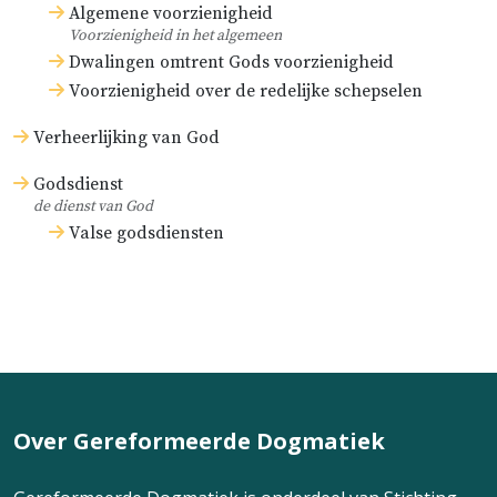
Algemene voorzienigheid
Voorzienigheid in het algemeen
Dwalingen omtrent Gods voorzienigheid
Voorzienigheid over de redelijke schepselen
Verheerlijking van God
Godsdienst
de dienst van God
Valse godsdiensten
Over Gereformeerde Dogmatiek