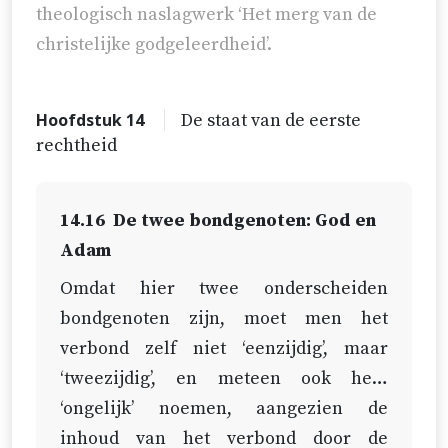
theologisch naslagwerk ‘Het merg van de
christelijke godgeleerdheid’.
Hoofdstuk 14
De staat van de eerste
rechtheid
14.16
De twee bondgenoten: God en
Adam
Omdat hier twee onderscheiden
bondgenoten zijn, moet men het
verbond zelf niet ‘eenzijdig’, maar
‘tweezijdig’, en meteen ook heel
‘ongelijk’ noemen, aangezien de
inhoud van het verbond door de