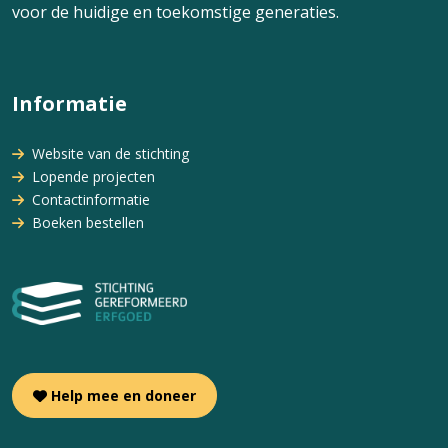
voor de huidige en toekomstige generaties.
Informatie
Website van de stichting
Lopende projecten
Contactinformatie
Boeken bestellen
Help mee en doneer