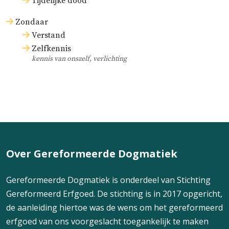
Tijdelijke dood
Zondaar
Verstand
Zelfkennis
kennis van onszelf, verlichting
Over Gereformeerde Dogmatiek
Gereformeerde Dogmatiek is onderdeel van Stichting
Gereformeerd Erfgoed. De stichting is in 2017 opgericht,
de aanleiding hiertoe was de wens om het gereformeerd
erfgoed van ons voorgeslacht toegankelijk te maken