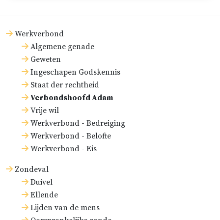
Werkverbond
Algemene genade
Geweten
Ingeschapen Godskennis
Staat der rechtheid
Verbondshoofd Adam
Vrije wil
Werkverbond - Bedreiging
Werkverbond - Belofte
Werkverbond - Eis
Zondeval
Duivel
Ellende
Lijden van de mens