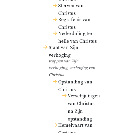
Sterven van
Christus
Begrafenis van
Christus
Nederdaling ter
helle van Christus
Staat van Zijn
verhoging
trappen van Zijn
verhoging, verhoging van
Christus
Opstanding van
Christus
Verschijningen
van Christus
na Zijn
opstanding
Hemelvaart van