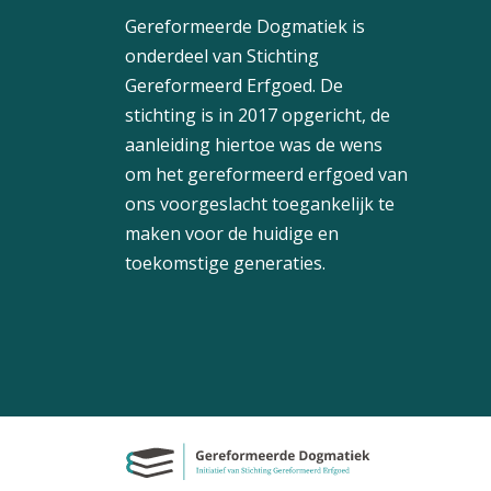
Gereformeerde Dogmatiek is
onderdeel van Stichting
Gereformeerd Erfgoed. De
stichting is in 2017 opgericht, de
aanleiding hiertoe was de wens
om het gereformeerd erfgoed van
ons voorgeslacht toegankelijk te
maken voor de huidige en
toekomstige generaties.