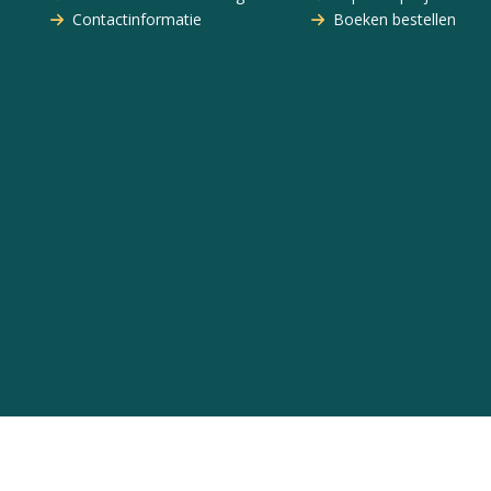
Contactinformatie
Boeken bestellen