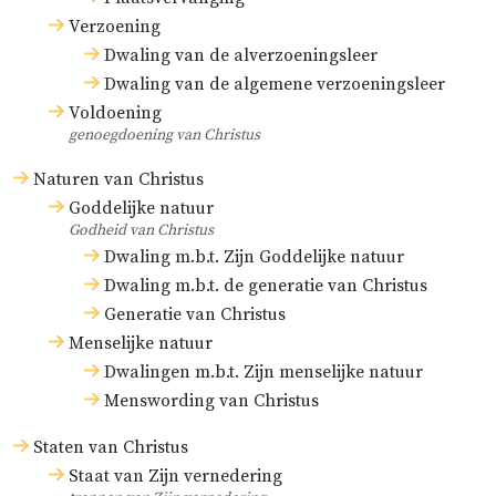
Verzoening
Dwaling van de alverzoeningsleer
Dwaling van de algemene verzoeningsleer
Voldoening
genoegdoening van Christus
Naturen van Christus
Goddelijke natuur
Godheid van Christus
Dwaling m.b.t. Zijn Goddelijke natuur
Dwaling m.b.t. de generatie van Christus
Generatie van Christus
Menselijke natuur
Dwalingen m.b.t. Zijn menselijke natuur
Menswording van Christus
Staten van Christus
Staat van Zijn vernedering