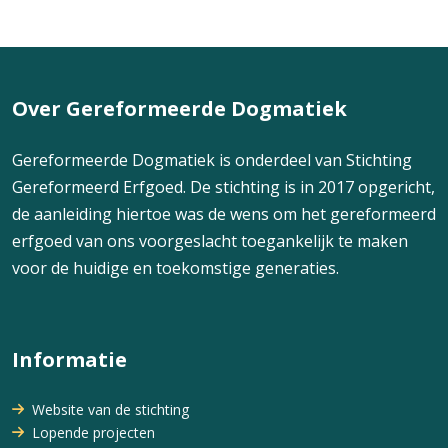
Over Gereformeerde Dogmatiek
Gereformeerde Dogmatiek is onderdeel van Stichting
Gereformeerd Erfgoed. De stichting is in 2017 opgericht,
de aanleiding hiertoe was de wens om het gereformeerd
erfgoed van ons voorgeslacht toegankelijk te maken
voor de huidige en toekomstige generaties.
Informatie
Website van de stichting
Lopende projecten