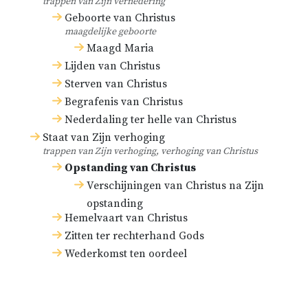
trappen van Zijn vernedering
Geboorte van Christus
maagdelijke geboorte
Maagd Maria
Lijden van Christus
Sterven van Christus
Begrafenis van Christus
Nederdaling ter helle van Christus
Staat van Zijn verhoging
trappen van Zijn verhoging, verhoging van Christus
Opstanding van Christus
Verschijningen van Christus na Zijn
opstanding
Hemelvaart van Christus
Zitten ter rechterhand Gods
Wederkomst ten oordeel