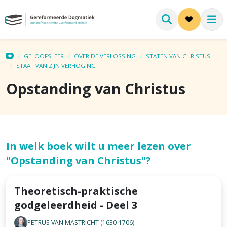
GELOOFSLEER
OVER DE VERLOSSING
STATEN VAN CHRISTUS
STAAT VAN ZIJN VERHOGING
Opstanding van Christus
In welk boek wilt u meer lezen over
"Opstanding van Christus"?
Theoretisch-praktische
godgeleerdheid - Deel 3
PETRUS VAN MASTRICHT (1630-1706)