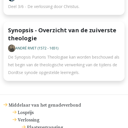
Deel 3/6 - De verlossing door Christus.
Synopsis - Overzicht van de zuiverste
theologie
ANDRÉ RIVET (1572 - 1651)
De Synopsis Purioris Theologiae kan worden beschouwd als
het begin van de theologische verwerking van de tijdens de
Dordtse synode opgestelde leerregels.
Middelaar van het genadeverbond
Losprijs
Verlossing
Plaatsvervanging