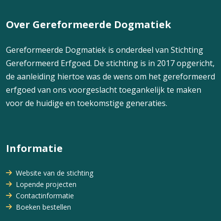
Over Gereformeerde Dogmatiek
Gereformeerde Dogmatiek is onderdeel van Stichting
Gereformeerd Erfgoed. De stichting is in 2017 opgericht,
de aanleiding hiertoe was de wens om het gereformeerd
erfgoed van ons voorgeslacht toegankelijk te maken
voor de huidige en toekomstige generaties.
Informatie
Website van de stichting
Lopende projecten
Contactinformatie
Boeken bestellen