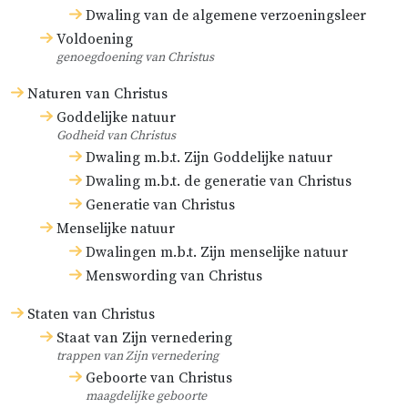
Dwaling van de algemene verzoeningsleer
Voldoening
genoegdoening van Christus
Naturen van Christus
Goddelijke natuur
Godheid van Christus
Dwaling m.b.t. Zijn Goddelijke natuur
Dwaling m.b.t. de generatie van Christus
Generatie van Christus
Menselijke natuur
Dwalingen m.b.t. Zijn menselijke natuur
Menswording van Christus
Staten van Christus
Staat van Zijn vernedering
trappen van Zijn vernedering
Geboorte van Christus
maagdelijke geboorte