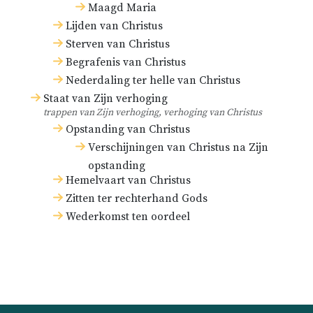
Maagd Maria
Lijden van Christus
Sterven van Christus
Begrafenis van Christus
Nederdaling ter helle van Christus
Staat van Zijn verhoging
trappen van Zijn verhoging, verhoging van Christus
Opstanding van Christus
Verschijningen van Christus na Zijn
opstanding
Hemelvaart van Christus
Zitten ter rechterhand Gods
Wederkomst ten oordeel