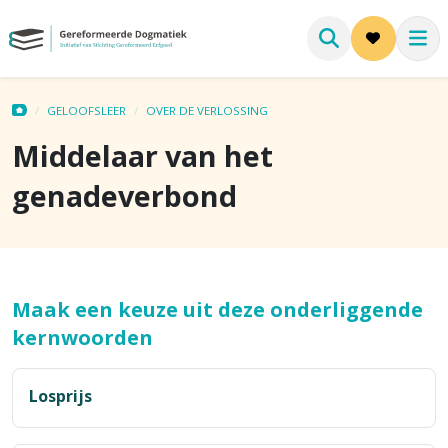
GELOOFSLEER
OVER DE VERLOSSING
Middelaar van het
genadeverbond
Maak een keuze uit deze onderliggende
kernwoorden
Losprijs