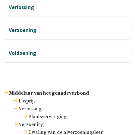
Verlossing
Verzoening
Voldoening
Middelaar van het genadeverbond
Losprijs
Verlossing
Plaatsvervanging
Verzoening
Dwaling van de alverzoeningsleer