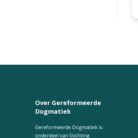
Over Gereformeerde
Dogmatiek
Gereformeerde Dogmatiek is
onderdeel van Stichting