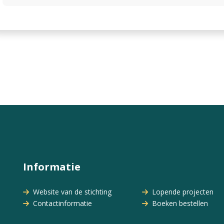
Informatie
Website van de stichting
Lopende projecten
Contactinformatie
Boeken bestellen