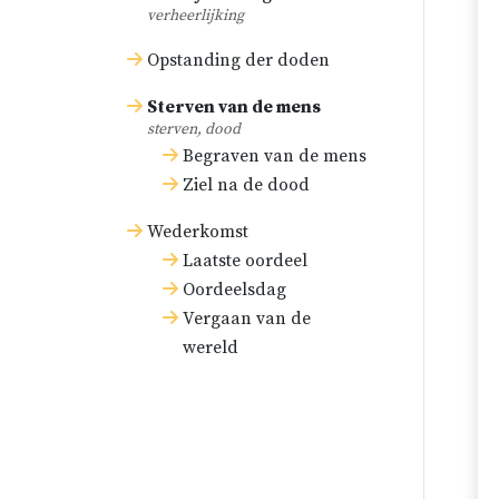
verheerlijking
Opstanding der doden
Sterven van de mens
sterven, dood
Begraven van de mens
Ziel na de dood
Wederkomst
Laatste oordeel
Oordeelsdag
Vergaan van de
wereld