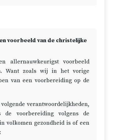
en voorbeeld van de christelijke
n allernauwkeurigst voorbeeld
). Want zoals wij in het vorige
bben van een voorbereiding op de
.
e volgende verantwoordelijkheden,
s de voorbereiding volgens de
in volkomen gezondheid is of een
: