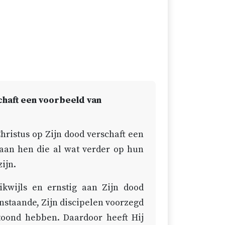
chaft een voorbeeld van
ristus op Zijn dood verschaft een
 aan hen die al wat verder op hun
ijn.
ikwijls en ernstig aan Zijn dood
anstaande, Zijn discipelen voorzegd
getoond hebben. Daardoor heeft Hij