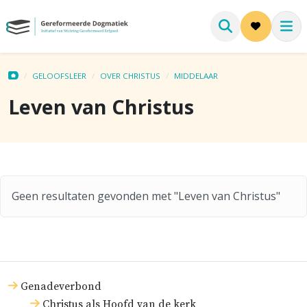
GELOOFSLEER
OVER CHRISTUS
MIDDELAAR
Leven van Christus
Geen resultaten gevonden met "Leven van Christus"
Genadeverbond
Christus als Hoofd van de kerk