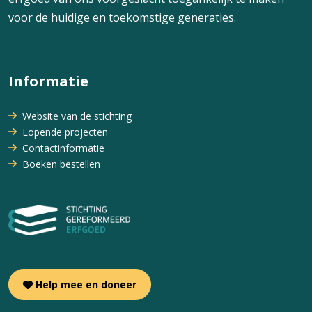
voor de huidige en toekomstige generaties.
Informatie
Website van de stichting
Lopende projecten
Contactinformatie
Boeken bestellen
Help mee en doneer