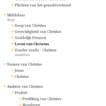
Plichten van het genadeverbond
Middelaar
Borg
Doop van Christus
Gerechtigheid van Christus
Goddelijk Persoon
Leven van Christus
Zonder zonde - Christus
zondeloos
Namen van Christus
Jezus
Christus
Ambten van Christus
Profeet
Prediking van Christus
Wonderen